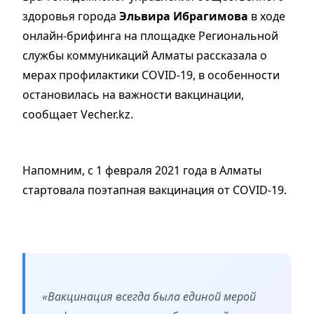
здоровья города
Эльвира Ибрагимова
в ходе
онлайн-брифинга на площадке Региональной
службы коммуникаций Алматы рассказала о
мерах профилактики COVID-19, в особенности
остановилась на важности вакцинации,
сообщает Vecher.kz.
Напомним, с 1 февраля 2021 года в Алматы
стартовала поэтапная вакцинация от COVID-19.
«Вакцинация всегда была единой мерой