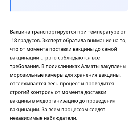
Вакцина транспортируется при температуре от
-18 градусов. Эксперт обратила внимание на то,
что от момента поставки вакцины до самой
вакцинации строго соблюдаются все
требования. В поликлиниках Алматы закуплены
морозильные камеры для хранения вакцины,
отслеживается весь процесс и проводится
строгий контроль от момента доставки
вакцины в медорганизацию до проведения
вакцинации. За всем процессом следят
независимые наблюдатели.