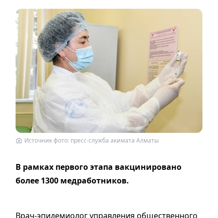
Источник фото: пресс-служба акимата Алматы
В рамках первого этапа вакцинировано
более 1300 медработников.
Врач-эпидемиолог управления общественного