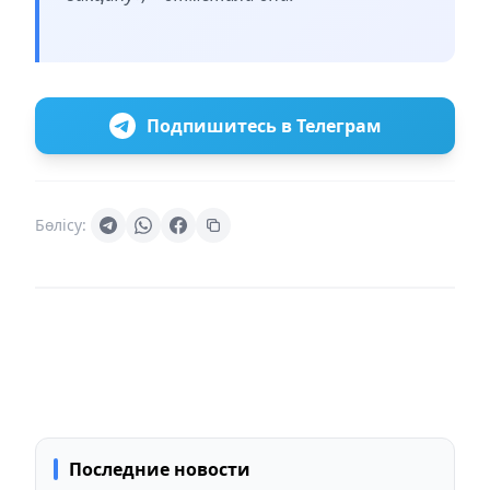
Подпишитесь в Телеграм
Бөлісу:
Последние новости