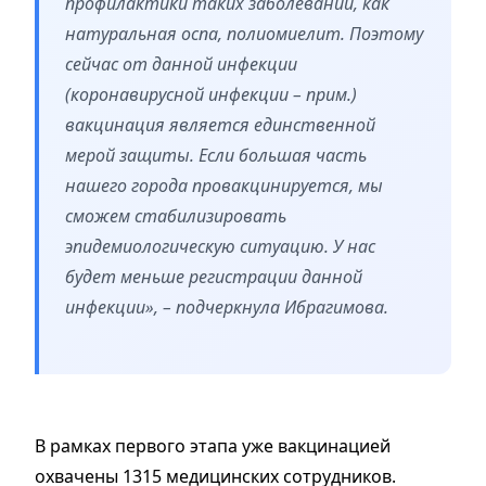
профилактики таких заболеваний, как
натуральная оспа, полиомиелит. Поэтому
сейчас от данной инфекции
(коронавирусной инфекции – прим.)
вакцинация является единственной
мерой защиты. Если большая часть
нашего города провакцинируется, мы
сможем стабилизировать
эпидемиологическую ситуацию. У нас
будет меньше регистрации данной
инфекции», – подчеркнула Ибрагимова.
В рамках первого этапа уже вакцинацией
охвачены 1315 медицинских сотрудников.