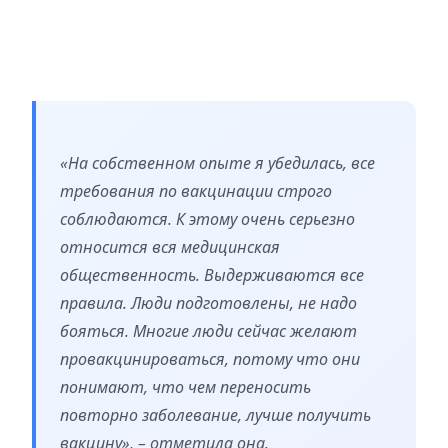
«На собственном опыте я убедилась, все
требования по вакцинации строго
соблюдаются. К этому очень серьезно
относится вся медицинская
общественность. Выдерживаются все
правила. Люди подготовлены, не надо
бояться. Многие люди сейчас желают
провакцинироваться, потому что они
понимают, что чем переносить
повторно заболевание, лучше получить
вакцину», – отметила она.