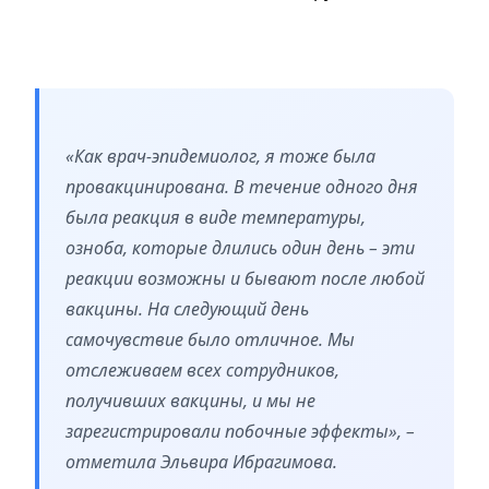
«Как врач-эпидемиолог, я тоже была
провакцинирована. В течение одного дня
была реакция в виде температуры,
озноба, которые длились один день – эти
реакции возможны и бывают после любой
вакцины. На следующий день
самочувствие было отличное. Мы
отслеживаем всех сотрудников,
получивших вакцины, и мы не
зарегистрировали побочные эффекты», –
отметила Эльвира Ибрагимова.