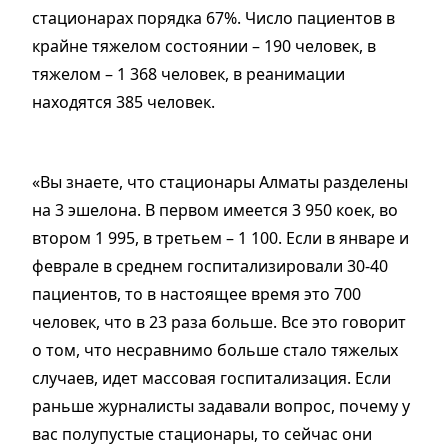
стационарах порядка 67%. Число пациентов в
крайне тяжелом состоянии – 190 человек, в
тяжелом – 1 368 человек, в реанимации
находятся 385 человек.
«Вы знаете, что стационары Алматы разделены
на 3 эшелона. В первом имеется 3 950 коек, во
втором 1 995, в третьем – 1 100. Если в январе и
феврале в среднем госпитализировали 30-40
пациентов, то в настоящее время это 700
человек, что в 23 раза больше. Все это говорит
о том, что несравнимо больше стало тяжелых
случаев, идет массовая госпитализация. Если
раньше журналисты задавали вопрос, почему у
вас полупустые стационары, то сейчас они