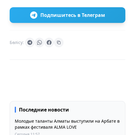
Подпишитесь в Телеграм
Бөлісу:
Последние новости
Молодые таланты Алматы выступили на Арбате в
рамках фестиваля ALMA LOVE
Сегодня 11:57