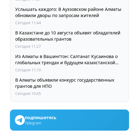
Услышать каждого: В Ауэзовском районе Алматы
обновили дворы по запросам жителей
Сегодня 11:44
В Казахстане до 10 августа объявят обладателей
образовательных грантов
Сегодня 11:27
Из Алматы в Вашингтон: Салтанат Кусаинова о
глобальных трендах и будущем казахстанской
школы
Сегодня 11:10
В Алматы объявили конкурс государственных
грантов для НПО
Сегодня 10:45
подпишитесь
Telegram