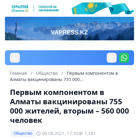
Главная
/
Общество
/
Первым компонентом в
Алматы вакцинированы 755 000...
Первым компонентом в
Алматы вакцинированы 755
000 жителей, вторым – 560 000
человек
06.08.2021, 17:30
1,281
Общество