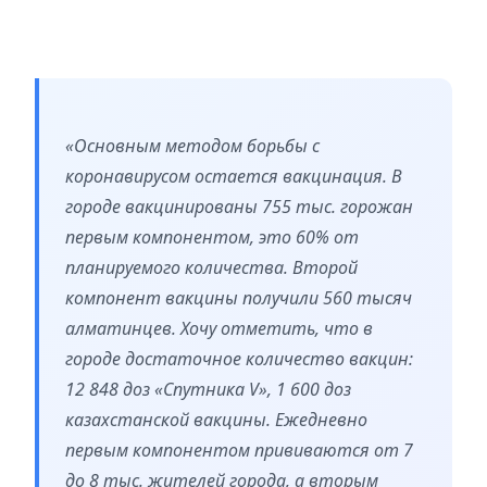
«Основным методом борьбы с
коронавирусом остается вакцинация. В
городе вакцинированы 755 тыс. горожан
первым компонентом, это 60% от
планируемого количества. Второй
компонент вакцины получили 560 тысяч
алматинцев. Хочу отметить, что в
городе достаточное количество вакцин:
12 848 доз «Спутника V», 1 600 доз
казахстанской вакцины. Ежедневно
первым компонентом прививаются от 7
до 8 тыс. жителей города, а вторым