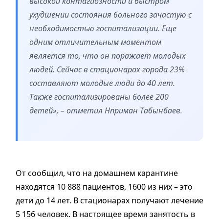
высокой контагиозности и быстром
ухудшении состояния больного зачастую с
необходимостью госпитализации. Еще
одним отличительным моментом
является то, что он поражает молодых
людей. Сейчас в стационарах города 23%
составляют молодые люди до 40 лет.
Также госпитализированы более 200
детей», – отметил Нприман Табынбаев.
От сообщил, что на домашнем карантине
находятся 10 888 пациентов, 1600 из них – это
дети до 14 лет. В стационарах получают лечение
5 156 человек. В настоящее время занятость в