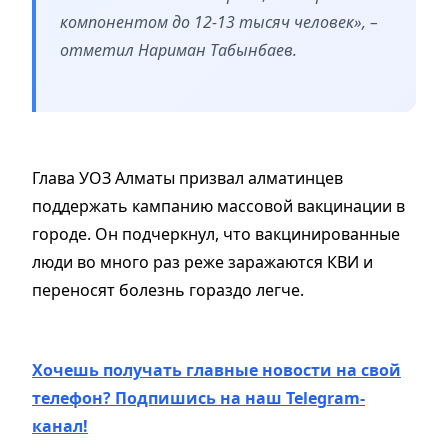
компонентом до 12-13 тысяч человек», –
отметил Нариман Табынбаев.
Глава УОЗ Алматы призвал алматинцев
поддержать кампанию массовой вакцинации в
городе. Он подчеркнул, что вакцинированные
люди во много раз реже заражаются КВИ и
переносят болезнь гораздо легче.
Хочешь получать главные новости на свой
телефон? Подпишись на наш Telegram-
канал!