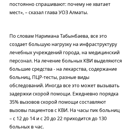
постоянно спрашивают: почему не хватает
мест», – сказал глава УОЗ Алматы.
По словам Наримана Табынбаева, все это
создает большую нагрузку на инфраструктуру
лечебных учреждений города, на медицинский
персонал. На лечение больных КВИ выделяются
большие средства - на лекарства, содержание
больниц, ПЦР-тесты, разные виды
обследований. Иногда все это может вызывать
задержки скорой помощи. Ежедневно порядка
35% вызовов скорой помощи составляют
вызовы пациентов с КВИ. На часы пик больниц
– с 12 до 14 и с 20 до 22 приходится до 130
больных в час.