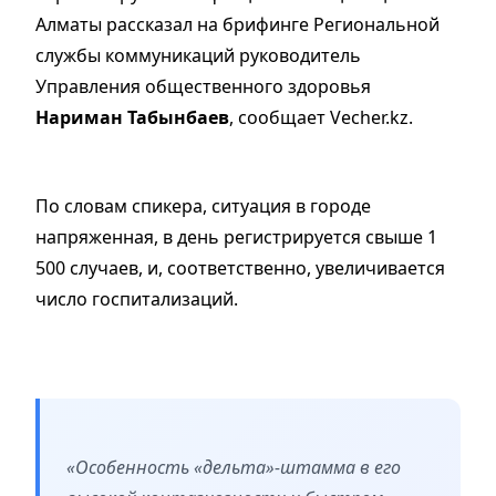
Алматы рассказал на брифинге Региональной
службы коммуникаций руководитель
Управления общественного здоровья
Нариман Табынбаев
, сообщает Vecher.kz.
По словам спикера, ситуация в городе
напряженная, в день регистрируется свыше 1
500 случаев, и, соответственно, увеличивается
число госпитализаций.
«Особенность «дельта»-штамма в его