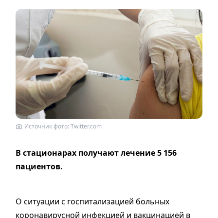
Источник фото: Twitter.com
В стационарах получают лечение 5 156
пациентов.
О ситуации с госпитализацией больных
коронавирусной инфекцией и вакцинацией в