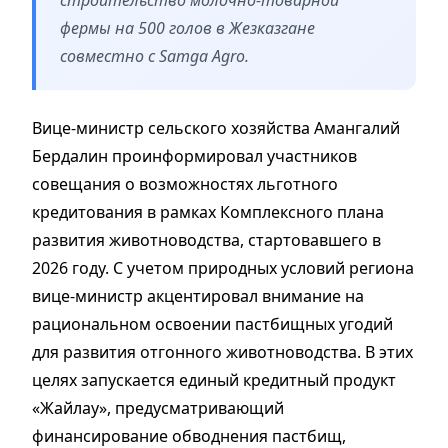
фермы на 500 голов в Жезказгане
совместно с Samga Agro.
Вице-министр сельского хозяйства Амангалий
Бердалин проинформировал участников
совещания о возможностях льготного
кредитования в рамках Комплексного плана
развития животноводства, стартовавшего в
2026 году. С учетом природных условий региона
вице-министр акцентировал внимание на
рациональном освоении пастбищных угодий
для развития отгонного животноводства. В этих
целях запускается единый кредитный продукт
«Жайлау», предусматривающий
финансирование обводнения пастбищ,