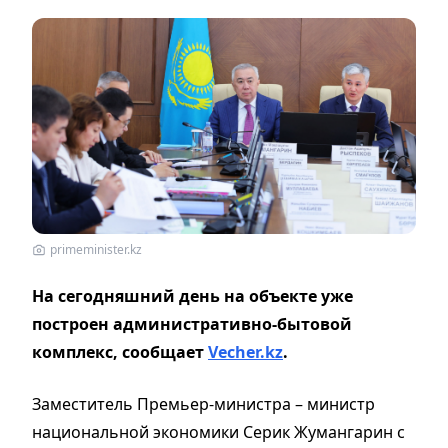
primeminister.kz
На сегодняшний день на объекте уже
построен административно-бытовой
комплекс, сообщает
Vecher.kz
.
Заместитель Премьер-министра – министр
национальной экономики Серик Жумангарин с