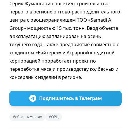
Серик Жумангарин посетил строительство
первого в регионе оптово-распределительного
центра с овощехранилищем ТОО «Samadi A
Group» мощностью 15 тыс. тонн. Ввод объекта
в эксплуатацию запланирован на осень
текущего года. Также предприятие совместно с
холдингом «Байтерек» и Аграрной кредитной
корпорацией проработает проект по
переработке мяса и производству колбасных и
консервных изделий в регионе.
Подпишитесь в Телеграм
#область Улытау
#ОРЦ