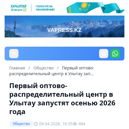
Главная
/
Общество
/
Первый оптово-
распределительный центр в Улытау зап...
Первый оптово-
распределительный центр в
Улытау запустят осенью 2026
года
09.04.2026, 16:35
484
Общество