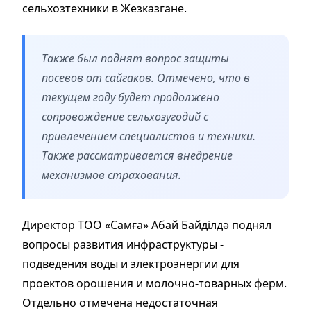
сельхозтехники в Жезказгане.
Также был поднят вопрос защиты
посевов от сайгаков. Отмечено, что в
текущем году будет продолжено
сопровождение сельхозугодий с
привлечением специалистов и техники.
Также рассматривается внедрение
механизмов страхования.
Директор ТОО «Самға» Абай Байділдә поднял
вопросы развития инфраструктуры -
подведения воды и электроэнергии для
проектов орошения и молочно-товарных ферм.
Отдельно отмечена недостаточная