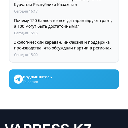
Курултая Республики Казахстан
Сегодня 16:17
Почему 120 баллов не всегда гарантируют грант,
а 100 могут быть достаточными?
Сегодня 15:16
Экологический караван, инклюзия и поддержка
производства: что обсуждали партии в регионах
Сегодня 15:00
подпишитесь
Telegram