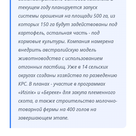
текущем году планируется запуск
системы орошения на площади 500 га, из
которых 150 га будут задействованы под
картофель, остальная часть - под
кормовые культуры. Компания намерена
внедрить австралийскую модель
животноводства с использованием
отгонных пастбищ. Уже в 14 сельских
округах созданы хозяйства по разведению
КРС. В планах - участие в программах
«Игілік» и «Береке» для закупа племенного
скота, а также строительство молочно-
товарной фермы на 400 голов на
завершающем этапе.