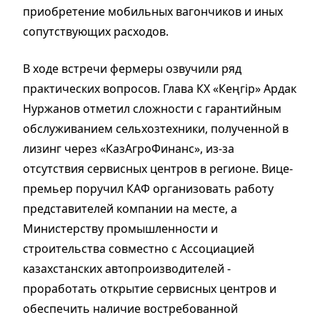
приобретение мобильных вагончиков и иных
сопутствующих расходов.
В ходе встречи фермеры озвучили ряд
практических вопросов. Глава КХ «Кеңгір» Ардак
Нуржанов отметил сложности с гарантийным
обслуживанием сельхозтехники, полученной в
лизинг через «КазАгроФинанс», из-за
отсутствия сервисных центров в регионе. Вице-
премьер поручил КАФ организовать работу
представителей компании на месте, а
Министерству промышленности и
строительства совместно с Ассоциацией
казахстанских автопроизводителей -
проработать открытие сервисных центров и
обеспечить наличие востребованной