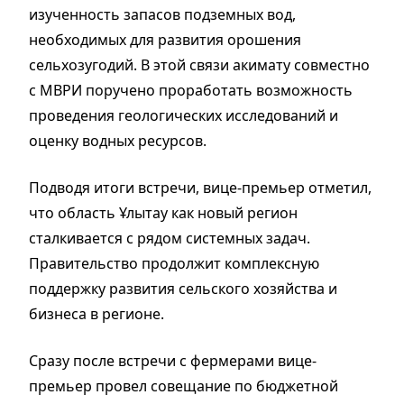
изученность запасов подземных вод,
необходимых для развития орошения
сельхозугодий. В этой связи акимату совместно
с МВРИ поручено проработать возможность
проведения геологических исследований и
оценку водных ресурсов.
Подводя итоги встречи, вице-премьер отметил,
что область Ұлытау как новый регион
сталкивается с рядом системных задач.
Правительство продолжит комплексную
поддержку развития сельского хозяйства и
бизнеса в регионе.
Сразу после встречи с фермерами вице-
премьер провел совещание по бюджетной