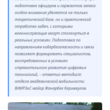
подготовке офицеров и сержантов запаса
особое внимание уделяется не только
теоретической базе, но и практической
отработке задач, с которыми
военнослужащие могут столкнуться в
реальных условиях. Подготовка по
направлениям кибербезопасности и связи
позволяет формировать специалистов,
востребованных в условиях
стремительного развития цифровых
технологий, – отметил методист
отдела академической мобильности
ВИИРЭиС майор Жанарбек Керимкулов.