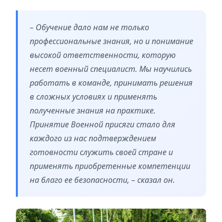
– Обучение дало нам не только
профессиональные знания, но и понимание
высокой ответственности, которую
несет военный специалист. Мы научились
работать в команде, принимать решения
в сложных условиях и применять
полученные знания на практике.
Принятие Военной присяги стало для
каждого из нас подтверждением
готовности служить своей стране и
применять приобретенные компетенции
на благо ее безопасности, – сказал он.