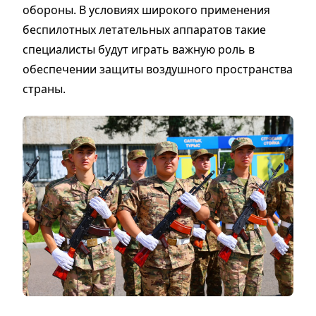
обороны. В условиях широкого применения
беспилотных летательных аппаратов такие
специалисты будут играть важную роль в
обеспечении защиты воздушного пространства
страны.