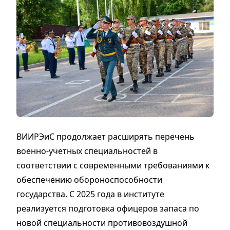
ВИИРЭиС продолжает расширять перечень
военно-учетных специальностей в
соответствии с современными требованиями к
обеспечению обороноспособности
государства. С 2025 года в институте
реализуется подготовка офицеров запаса по
новой специальности противовоздушной