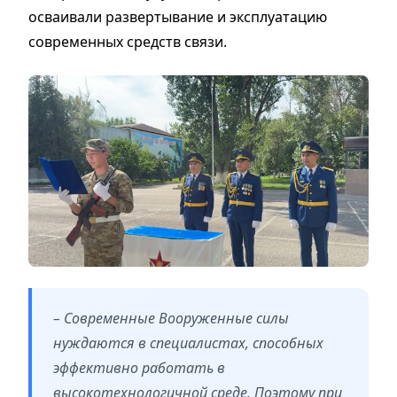
осваивали развертывание и эксплуатацию
современных средств связи.
– Современные Вооруженные силы
нуждаются в специалистах, способных
эффективно работать в
высокотехнологичной среде. Поэтому при