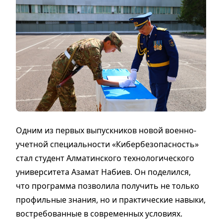
Одним из первых выпускников новой военно-
учетной специальности «Кибербезопасность»
стал студент Алматинского технологического
университета Азамат Набиев. Он поделился,
что программа позволила получить не только
профильные знания, но и практические навыки,
востребованные в современных условиях.