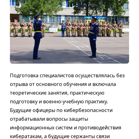
Подготовка специалистов осуществлялась без
отрыва от основного обучения и включала
теоретические занятия, практическую
подготовку и военно-учебную практику.
Будущие офицеры по кибербезопасности
отрабатывали вопросы защиты
информационных систем и противодействия
кибератакам, а будущие сержанты связи