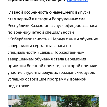
Главной особенностью нынешнего выпуска
стал первый в истории Вооруженных сил
Республики Казахстан выпуск офицеров запаса
по военно-учетной специальности
«Кибербезопасность». Наряду с ними обучение
завершили и сержанты запаса по
специальности «Связь». Торжественным
завершением обучения стала церемония
принятия Военной присяги, в которой приняли
участие студенты ведущих гражданских вузов,
успешно освоившие программы военной
подготовки.