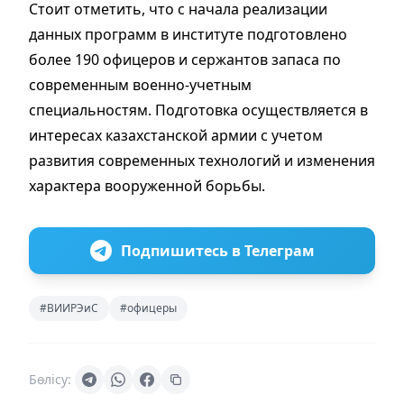
Стоит отметить, что с начала реализации
данных программ в институте подготовлено
более 190 офицеров и сержантов запаса по
современным военно-учетным
специальностям. Подготовка осуществляется в
интересах казахстанской армии с учетом
развития современных технологий и изменения
характера вооруженной борьбы.
Подпишитесь в Телеграм
#ВИИРЭиС
#офицеры
Бөлісу: