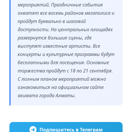
мероприятий. Праздничные события
охватят все восемь районов мегаполиса и
пройдут буквально в шаговой
доступности. На центральных площадях
развернутся большие сцены, где
выступят известные артисты. Все
концерты и культурные программы будут
бесплатными для посещения. Основные
торжества пройдут с 18 по 21 сентября.
С полным планом мероприятий можно
ознакомиться на официальном сайте
акимата города Алматы.
Подпишитесь в Телеграм