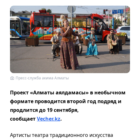
Пресс-служба акима Алматы
Проект «Алматы аялдамасы» в необычном
формате проводится второй год подряд и
продлится до 19 сентября,
сообщает
Vecher.kz
.
Артисты театра традиционного искусства