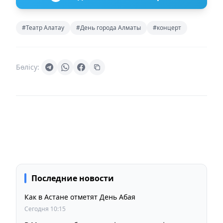
#Театр Алатау
#День города Алматы
#концерт
Бөлісу:
Последние новости
Как в Астане отметят День Абая
Сегодня 10:15