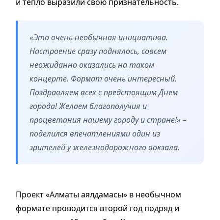
и тепло выразили свою признательность.
«Это очень необычная инициатива.
Настроение сразу поднялось, совсем
неожиданно оказались на таком
концерте. Формат очень интересный.
Поздравляем всех с предстоящим Днем
города! Желаем благополучия и
процветания нашему городу и стране!» –
поделился впечатлениями один из
зрителей у железнодорожного вокзала.
Проект «Алматы аялдамасы» в необычном
формате проводится второй год подряд и