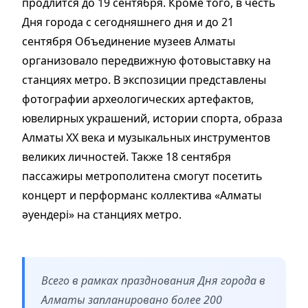
продлится до 19 сентября. Кроме того, в честь
Дня города с сегодняшнего дня и до 21
сентября Объединение музеев Алматы
организовало передвижную фотовыставку на
станциях метро. В экспозиции представлены
фотографии археологических артефактов,
ювелирных украшений, истории спорта, образа
Алматы XX века и музыкальных инструментов
великих личностей. Также 18 сентября
пассажиры метрополитена смогут посетить
концерт и перформанс коллектива «Алматы
әуендері» на станциях метро.
Всего в рамках празднования Дня города в
Алматы запланировано более 200