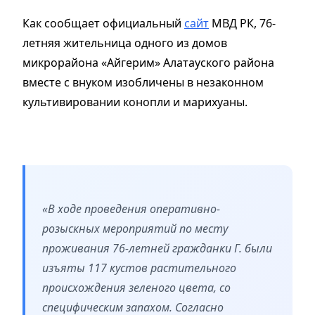
Как сообщает официальный
сайт
МВД РК, 76-
летняя жительница одного из домов
микрорайона «Айгерим» Алатауского района
вместе с внуком изобличены в незаконном
культивировании конопли и марихуаны.
«В ходе проведения оперативно-
розыскных мероприятий по месту
проживания 76-летней гражданки Г. были
изъяты 117 кустов растительного
происхождения зеленого цвета, со
специфическим запахом. Согласно