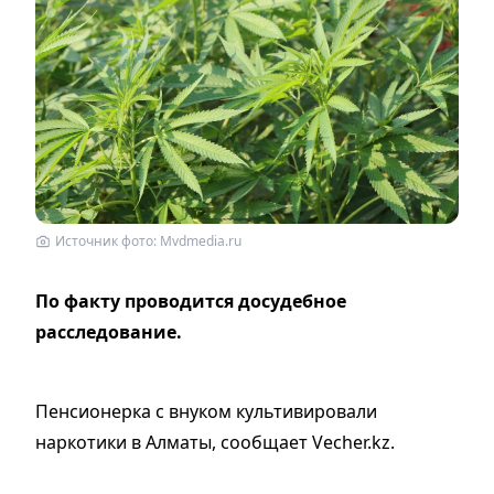
Источник фото: Mvdmedia.ru
По факту проводится досудебное
расследование.
Пенсионерка с внуком культивировали
наркотики в Алматы, сообщает Vecher.kz.