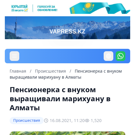
Главная
/
Происшествия
/
Пенсионерка с внуком
выращивали марихуану в Алматы
Пенсионерка с внуком
выращивали марихуану в
Алматы
16.08.2021, 11:20
1,520
Происшествия