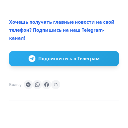
Хочешь получать главные новости на свой
телефон? Подпишись на наш Telegram-
канал!
Подпишитесь в Телеграм
Бөлісу: