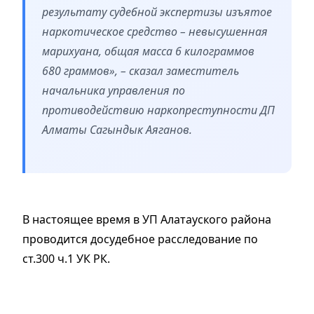
результату судебной экспертизы изъятое
наркотическое средство – невысушенная
марихуана, общая масса 6 килограммов
680 граммов», – сказал заместитель
начальника управления по
противодействию наркопреступности ДП
Алматы Сагындык Аяганов.
В настоящее время в УП Алатауского района
проводится досудебное расследование по
ст.300 ч.1 УК РК.