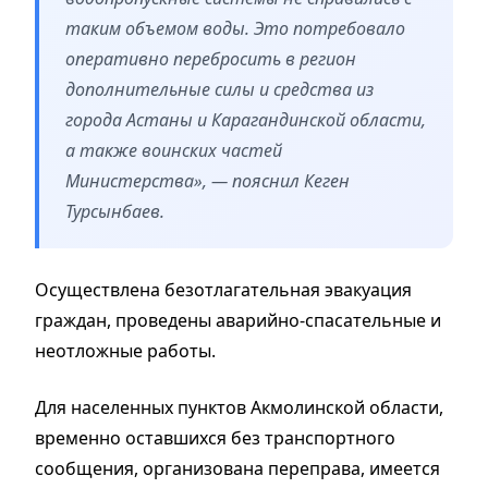
таким объемом воды. Это потребовало
оперативно перебросить в регион
дополнительные силы и средства из
города Астаны и Карагандинской области,
а также воинских частей
Министерства», — пояснил Кеген
Турсынбаев.
Осуществлена безотлагательная эвакуация
граждан, проведены аварийно-спасательные и
неотложные работы.
Для населенных пунктов Акмолинской области,
временно оставшихся без транспортного
сообщения, организована переправа, имеется