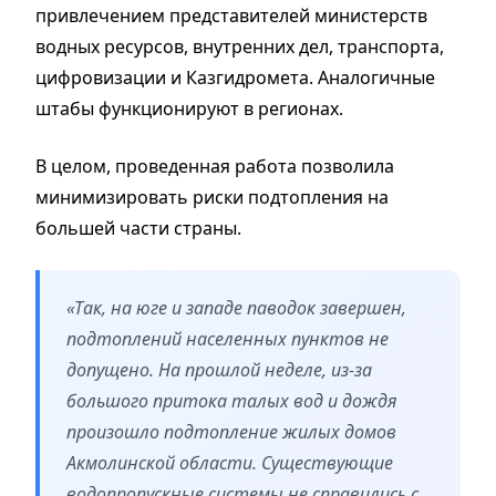
привлечением представителей министерств
водных ресурсов, внутренних дел, транспорта,
цифровизации и Казгидромета. Аналогичные
штабы функционируют в регионах.
В целом, проведенная работа позволила
минимизировать риски подтопления на
большей части страны.
«Так, на юге и западе паводок завершен,
подтоплений населенных пунктов не
допущено. На прошлой неделе, из-за
большого притока талых вод и дождя
произошло подтопление жилых домов
Акмолинской области. Существующие
водопропускные системы не справились с