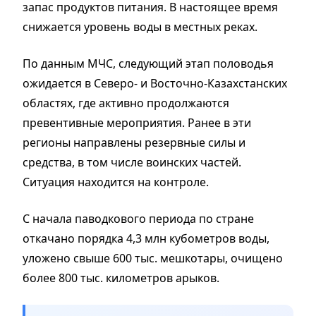
запас продуктов питания. В настоящее время
снижается уровень воды в местных реках.
По данным МЧС, следующий этап половодья
ожидается в Северо- и Восточно-Казахстанских
областях, где активно продолжаются
превентивные мероприятия. Ранее в эти
регионы направлены резервные силы и
средства, в том числе воинских частей.
Ситуация находится на контроле.
С начала паводкового периода по стране
откачано порядка 4,3 млн кубометров воды,
уложено свыше 600 тыс. мешкотары, очищено
более 800 тыс. километров арыков.