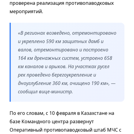
проверена реализация противопаводковых
мероприятий.
«В регионах возведено, отремонтировано
и укреплено 590 км защитных дамб и
валов, отремонтировано и построено
164 км дренажных систем, устроено 658
км каналов и арыков. На участках русел
рек проведено берегоукрепление и
дноуглубление 360 км, очищено 190 км», —
сообщил вице-министр.
По его словам, с 10 февраля в Казахстане на
базе Командного центра развернут
Оперативный противопаводковый штаб МЧС с