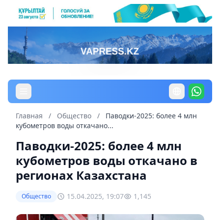
Главная
/
Общество
/
Паводки-2025: более 4 млн
кубометров воды откачано...
Паводки-2025: более 4 млн
кубометров воды откачано в
регионах Казахстана
15.04.2025, 19:07
1,145
Общество