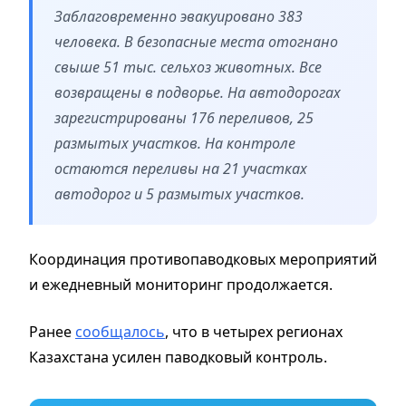
Заблаговременно эвакуировано 383
человека. В безопасные места отогнано
свыше 51 тыс. сельхоз животных. Все
возвращены в подворье. На автодорогах
зарегистрированы 176 переливов, 25
размытых участков. На контроле
остаются переливы на 21 участках
автодорог и 5 размытых участков.
Координация противопаводковых мероприятий
и ежедневный мониторинг продолжается.
Ранее
сообщалось
, что в четырех регионах
Казахстана усилен паводковый контроль.