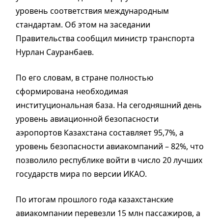
уровень соответствия международным
стандартам. Об этом на заседании
Правительства сообщил министр транспорта
Нурлан Сауранбаев.
По его словам, в стране полностью
сформирована необходимая
институциональная база. На сегодняшний день
уровень авиационной безопасности
аэропортов Казахстана составляет 95,7%, а
уровень безопасности авиакомпаний – 82%, что
позволило республике войти в число 20 лучших
государств мира по версии ИКАО.
По итогам прошлого года казахстанские
авиакомпании перевезли 15 млн пассажиров, а