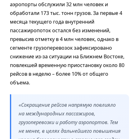
аэропорты обслужили 32 млн человек и
обработали 173 тыс. тонн грузов. За первые 4
месяца текущего года внутренний
пассажиропоток остался без изменений,
превысив отметку в 4 млн человек, однако в
сегменте грузоперевозок зафиксировано
снижение из-за ситуации на Ближнем Востоке,
повлекшей временную приостановку около 80
рейсов в неделю – более 10% от общего
объема.
«Сокращение рейсов напрямую повлияло
на международных пассажиров,
грузоперевозки и работу аэропортов. Тем
не менее, в целях дальнейшего повышения