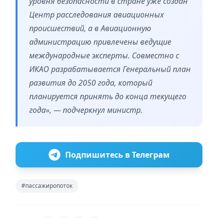
уровня безопасности в стране уже создан
Центр расследования авиационных
происшествий, а в Авиационную
администрацию привлечены ведущие
международные эксперты. Совместно с
ИКАО разрабатывается Генеральный план
развития до 2050 года, который
планируется принять до конца текущего
года», — подчеркнул министр.
Подпишитесь в Телеграм
#пассажиропоток