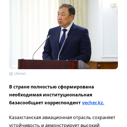
Ukimet
В стране полностью сформирована
необходимая институциональная
базасообщает корреспондент
vecher.kz.
Казахстанская авиационная отрасль сохраняет
устойчивость и демонстрирует высокий