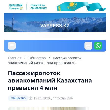
Главная
/
Общество
/
Пассажиропоток
авиакомпаний Казахстана превысил 4...
Пассажиропоток
авиакомпаний Казахстана
превысил 4 млн
19.05.2026, 11:52
294
Общество