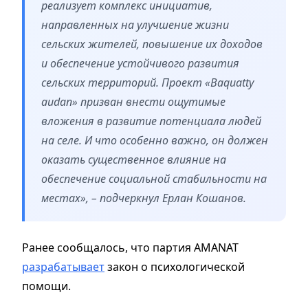
реализует комплекс инициатив,
направленных на улучшение жизни
сельских жителей, повышение их доходов
и обеспечение устойчивого развития
сельских территорий. Проект «Baquatty
audan» призван внести ощутимые
вложения в развитие потенциала людей
на селе. И что особенно важно, он должен
оказать существенное влияние на
обеспечение социальной стабильности на
местах», – подчеркнул Ерлан Кошанов.
Ранее сообщалось, что партия AMANAT
разрабатывает
закон о психологической
помощи.