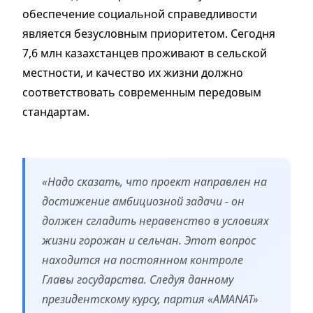
обеспечение социальной справедливости
является безусловным приоритетом. Сегодня
7,6 млн казахстанцев проживают в сельской
местности, и качество их жизни должно
соответствовать современным передовым
стандартам.
«
Надо сказать, что проект направлен на
достижение амбициозной задачи - он
должен сгладить неравенство в условиях
жизни горожан и сельчан. Этот вопрос
находится на постоянном контроле
Главы государства. Следуя данному
президентскому курсу, партия «AMANAT»