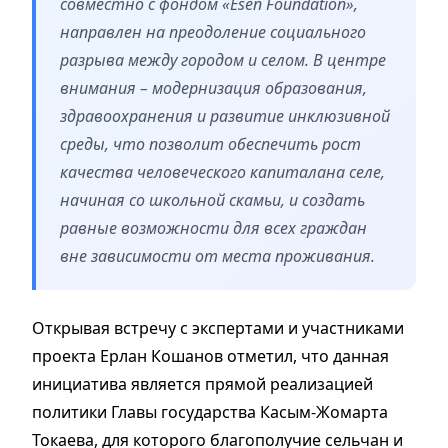
совместно с фондом «Esen Foundation»,
направлен на преодоление социального
разрыва между городом и селом. В центре
внимания – модернизация образования,
здравоохранения и развитие инклюзивной
среды, что позволит обеспечить рост
качества человеческого капиталана селе,
начиная со школьной скамьи, и создать
равные возможности для всех граждан
вне зависимости от места проживания.
Открывая встречу с экспертами и участниками
проекта Ерлан Кошанов
отметил, что данная
инициатива является прямой реализацией
политики Главы государства Касым-Жомарта
Токаева, для которого благополучие сельчан и