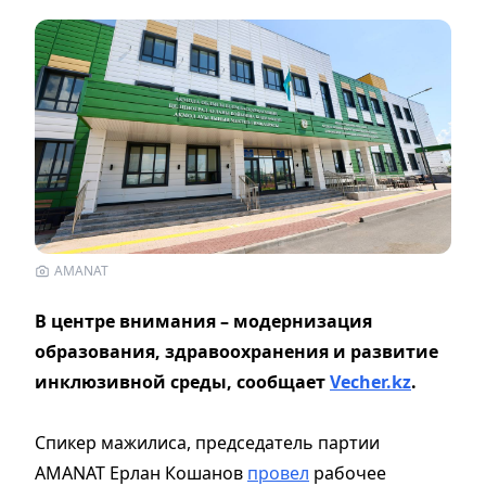
AMANAT
В центре внимания – модернизация
образования, здравоохранения и развитие
инклюзивной среды, сообщает
Vecher.kz
.
Спикер мажилиса, председатель партии
AMANAT Ерлан Кошанов
провел
рабочее