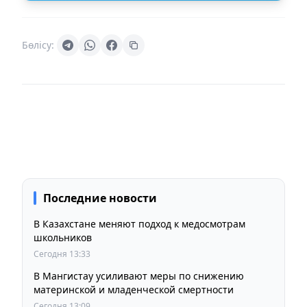
Бөлісу:
Последние новости
В Казахстане меняют подход к медосмотрам
школьников
Сегодня 13:33
В Мангистау усиливают меры по снижению
материнской и младенческой смертности
Сегодня 13:09