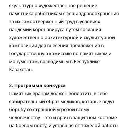
скульптурно-художественное решение
памятника работникам сферы здравоохранения
за их самоотверженный труд в условиях
пандемии коронавируса путем создания
художественно-архитектурной и скульптурной
композиции для внесения предложения в
Государственную комиссию по памятникам и
монументам, возводимым в Республике
Казахстан.
2. Программа конкурса
Памятник врачам должен воплотить в себе
собирательный образ медиков, которые ведут
борьбу со страшной угрозой всему
человечеству – это и врач в защитном костюме
на боевом посту, и уставшая от тяжелой работы