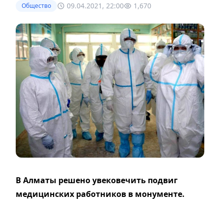
09.04.2021, 22:00
1,670
Общество
В Алматы решено увековечить подвиг
медицинских работников в монументе.