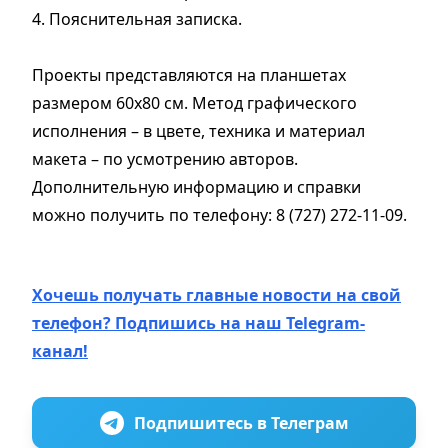
4. Пояснительная записка.
Проекты представляются на планшетах
размером 60х80 см. Метод графического
исполнения – в цвете, техника и материал
макета – по усмотрению авторов.
Дополнительную информацию и справки
можно получить по телефону: 8 (727) 272-11-09.
Хочешь получать главные новости на свой
телефон? Подпишись на наш Telegram-
канал!
Подпишитесь в Телеграм