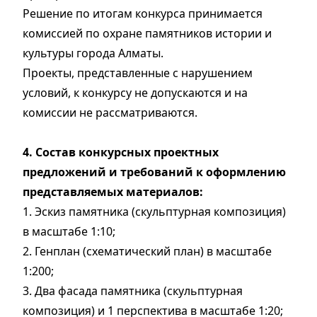
Решение по итогам конкурса принимается
комиссией по охране памятников истории и
культуры города Алматы.
Проекты, представленные с нарушением
условий, к конкурсу не допускаются и на
комиссии не рассматриваются.
4. Состав конкурсных проектных
предложений и требований к оформлению
представляемых материалов:
1. Эскиз памятника (скульптурная композиция)
в масштабе 1:10;
2. Генплан (схематический план) в масштабе
1:200;
3. Два фасада памятника (скульптурная
композиция) и 1 перспектива в масштабе 1:20;