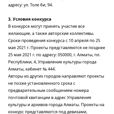
адресу: ул. Толе би, 94.
3. Условия конкурса
В конкурсе могут принять участие все
желающие, а также авторские коллективы.
Сроки проведения конкурса с 10 апреля по 25
мая 2021 г. Проекты представляются не позднее
25 мая 2021 г. по адресу: 050000, г. Алматы, пл.
Республики, 4, Управление культуры города
Алматы, кабинет № 444.
Авторы из других городов направляют проекты
не позже установленного срока с
предварительным сообщением номера
почтовой квитанции в адрес Управления
культуры и архивов города Алматы. Проекты на
конкурс представляются под девизами,