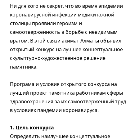
Ни для кого не секрет, что во время эпидемии
коронавирусной инфекции медики южной
столицы проявили героизм и
самоотверженность в борьбе с невидимым
врагом. В этой связи акимат Алматы объявил
открытый конкурс на лучшее концептуальное
скульптурно-художественное решение
памятника.
Програма и условия открытого конкурса на
лучший проект памятника работникам сферы
здравоохранения за их самоотверженный труд
в условиях пандемии коронавируса.
1. Цель конкурса
Определить наилучшее концептуальное