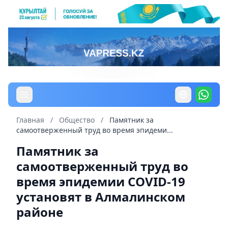
Главная
/
Общество
/
Памятник за
самоотверженный труд во время эпидеми...
Памятник за
самоотверженный труд во
время эпидемии COVID-19
установят в Алмалинском
районе