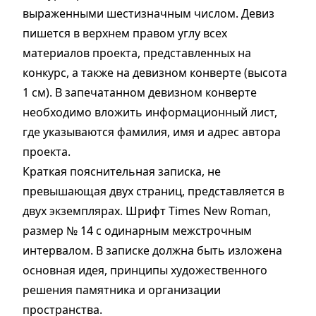
выраженными шестизначным числом. Девиз
пишется в верхнем правом углу всех
материалов проекта, представленных на
конкурс, а также на девизном конверте (высота
1 см). В запечатанном девизном конверте
необходимо вложить информационный лист,
где указываются фамилия, имя и адрес автора
проекта.
Краткая пояснительная записка, не
превышающая двух страниц, представляется в
двух экземплярах. Шрифт Тimеs New Roman,
размер № 14 с одинарным межстрочным
интервалом. В записке должна быть изложена
основная идея, принципы художественного
решения памятника и организации
пространства.