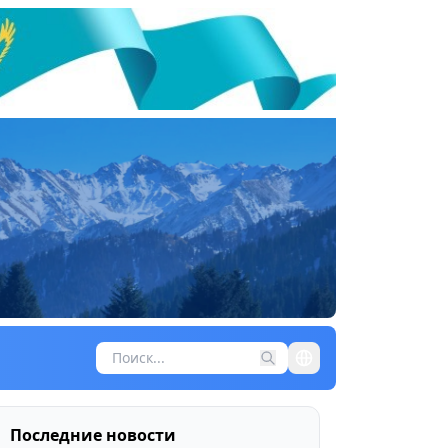
Последние новости