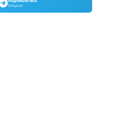
подпишитесь
Telegram