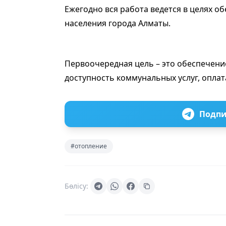
Ежегодно вся работа ведется в целях 
населения города Алматы.
Первоочередная цель – это обеспечени
доступность коммунальных услуг, оплат
Подпи
#отопление
Бөлісу: