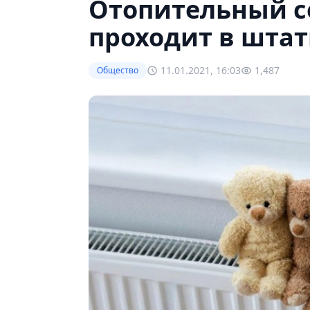
Отопительный с
проходит в шта
11.01.2021, 16:03
1,487
Общество