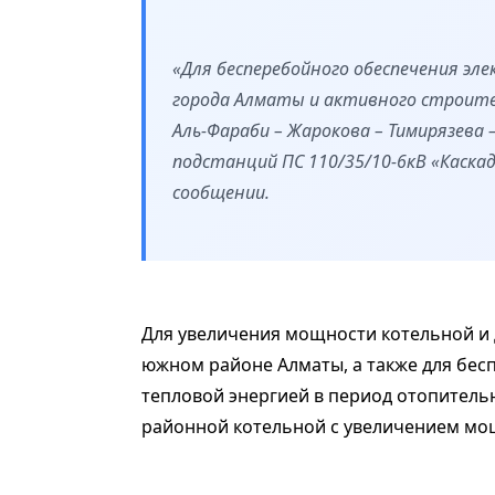
«Для бесперебойного обеспечения э
города Алматы и активного строите
Аль-Фараби – Жарокова – Тимирязева
подстанций ПС 110/35/10-6кВ «Каскад»
сообщении.
Для увеличения мощности котельной и 
южном районе Алматы, а также для бе
тепловой энергией в период отопитель
районной котельной с увеличением мощ