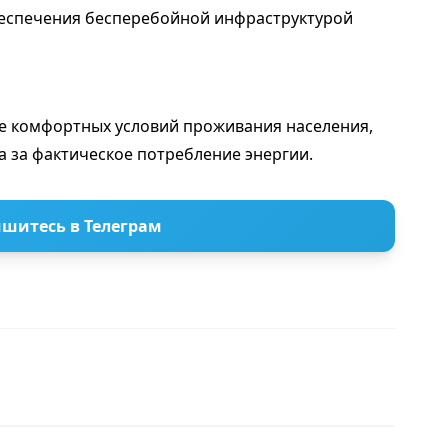
обеспечения бесперебойной инфраструктурой
е комфортных условий проживания населения,
а за фактическое потребление энергии.
шитесь в Телеграм