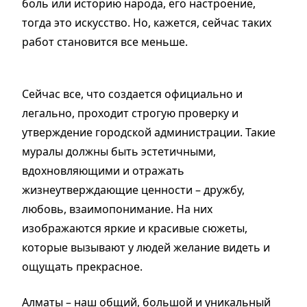
боль или историю народа, его настроение,
тогда это искусство. Но, кажется, сейчас таких
работ становится все меньше.
Сейчас все, что создается официально и
легально, проходит строгую проверку и
утверждение городской администрации. Такие
муралы должны быть эстетичными,
вдохновляющими и отражать
жизнеутверждающие ценности – дружбу,
любовь, взаимопонимание. На них
изображаются яркие и красивые сюжеты,
которые вызывают у людей желание видеть и
ощущать прекрасное.
Алматы – наш общий, большой и уникальный