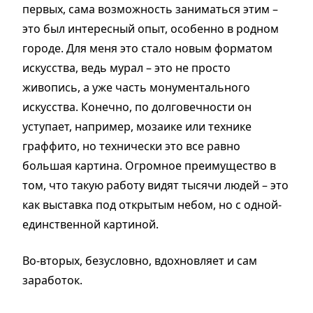
первых, сама возможность заниматься этим –
это был интересный опыт, особенно в родном
городе. Для меня это стало новым форматом
искусства, ведь мурал – это не просто
живопись, а уже часть монументального
искусства. Конечно, по долговечности он
уступает, например, мозаике или технике
граффито, но технически это все равно
большая картина. Огромное преимущество в
том, что такую работу видят тысячи людей – это
как выставка под открытым небом, но с одной-
единственной картиной.
Во-вторых, безусловно, вдохновляет и сам
заработок.