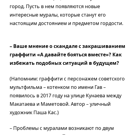
город. Пусть в нем появляются новые
интересные муралы, которые станут его
настоящим достоянием и предметом гордости.
– Ваше мнение о скандале с закрашиванием
граффити «А давайте бояться вместе»? Как
избежать подобных ситуаций в будущем?
(Напомним: граффити с персонажем советского
мультфильма – котенком по имени Гав –
появилось в 2017 году на улице Кунаева между
Макатаева и Маметовой. Автор – уличный
художник Паша Кас.)
– Проблемы с муралами возникают по двум