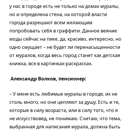
у нас в городе есть не только на домах муралы,
но и определена стена, на которой власти
города разрешают всем желающим
попробовать себя в граффити. Данное веяние
моды сейчас на пике, да, красиво, интересно, но
одно смущает – не будет ли перенасыщенности
от муралов, когда весь город станет как детская
книжка, вся в картинках-раскрасках.
Александр Волков, пенсионер:
– У меня есть любимые муралы в городе, их не
столь много, но они цепляют за душу. Есть и те,
которые в силу возраста, или в силу того, что я
не искусствовед, не понимаю. Считаю, что тема,
выбранная для написания мурала, должна быть