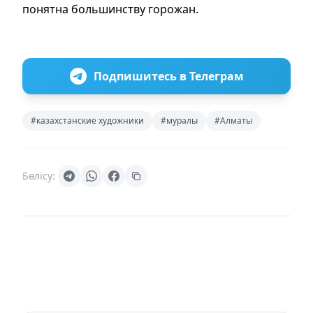
понятна большинству горожан.
Подпишитесь в Телеграм
#казахстанские художники
#муралы
#Алматы
Бөлісу: