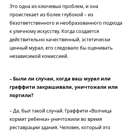
Это одна из ключевых проблем, и она
проистекает из более глубокой – из
безответственного и необразованного подхода
к уличному искусству. Когда создается
действительно качественный, эстетически
ценный мурал, его следовало бы оценивать
независимой комиссией.
– Были ли случаи, когда ваш мурал или
граффити закрашивали, уничтожали или
портили?
– Да, был такой случай. Граффити «Волчица
кормит ребенка» уничтожили во время
реставрации здания. Человек, который это