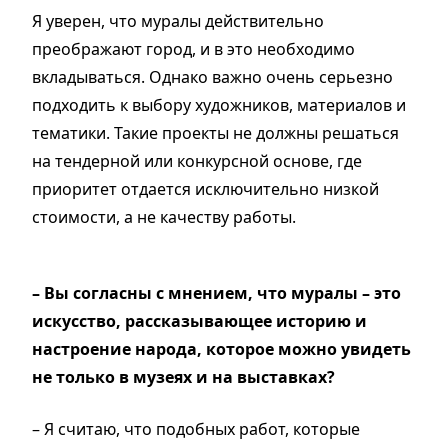
Я уверен, что муралы действительно
преображают город, и в это необходимо
вкладываться. Однако важно очень серьезно
подходить к выбору художников, материалов и
тематики. Такие проекты не должны решаться
на тендерной или конкурсной основе, где
приоритет отдается исключительно низкой
стоимости, а не качеству работы.
– Вы согласны с мнением, что муралы – это
искусство, рассказывающее историю и
настроение народа, которое можно увидеть
не только в музеях и на выставках?
– Я считаю, что подобных работ, которые