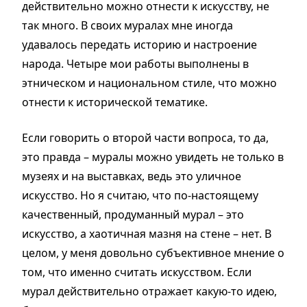
действительно можно отнести к искусству, не
так много. В своих муралах мне иногда
удавалось передать историю и настроение
народа. Четыре мои работы выполнены в
этническом и национальном стиле, что можно
отнести к исторической тематике.
Если говорить о второй части вопроса, то да,
это правда – муралы можно увидеть не только в
музеях и на выставках, ведь это уличное
искусство. Но я считаю, что по-настоящему
качественный, продуманный мурал – это
искусство, а хаотичная мазня на стене – нет. В
целом, у меня довольно субъективное мнение о
том, что именно считать искусством. Если
мурал действительно отражает какую-то идею,