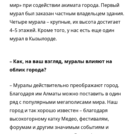
мир» при содействии акимата города. Первый
мурал был заказан частным владельцем здания.
Четыре мурала – крупные, их высота достигает
4–5 этажей. Кроме того, у нас есть еще один
мурал в Кызылорде.
– Как, на ваш взгляд, муралы влияют на
облик города?
– Муралы действительно преображают город.
Благодаря им Алматы можно поставить в один
ряд с популярными мегаполисами мира. Наш
город и так хорошо известен – благодаря
высокогорному катку Медео, фестивалям,
форумам и другим значимым событиям и