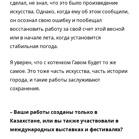
сделал, не знал, что это было произведение
искусства. Однако, когда ему об этом сообщили,
он осознал свою ошибку и пообещал
восстановить работу за свой счет этой весной
или в начале лета, когда установится
стабильная погода.
Я уверен, что с котенком Гавом будет то же
самое. Это тоже часть искусства, часть истории
города, и такие работы заслуживают
сохранения.
– Ваши работы созданы только в
Казахстане, или вы также участвовали в
международных выставках и фестивалях?