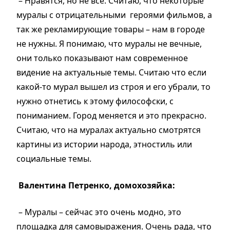
– Нравятся, но не все. Считаю, что некоторые
муралы с отрицательными героями фильмов, а
так же рекламирующие товары – нам в городе
не нужны. Я понимаю, что муралы не вечные,
они только показывают нам современное
видение на актуальные темы. Считаю что если
какой-то мурал вышел из строя и его убрали, то
нужно отнетись к этому философски, с
пониманием. Город меняется и это прекрасно.
Считаю, что на муралах актуально смотрятся
картины из истории народа, этностиль или
социальные темы.
Валентина Петренко, домохозяйка:
– Муралы – сейчас это очень модно, это
площадка для самовыражения. Очень рада, что