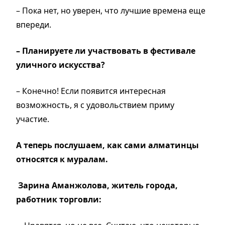
– Пока нет, но уверен, что лучшие времена еще
впереди.
– Планируете ли участвовать в фестивале
уличного искусства?
– Конечно! Если появится интересная
возможность, я с удовольствием приму
участие.
А теперь послушаем, как сами алматинцы
относятся к муралам.
Зарина Аманжолова, житель города,
работник торговли: