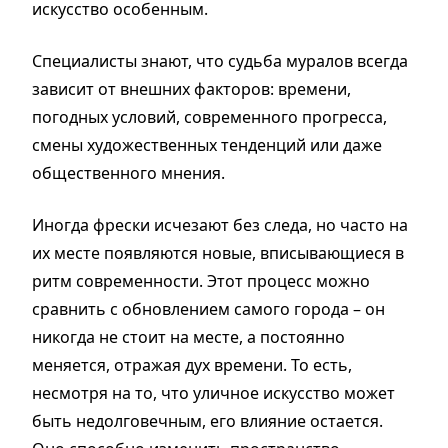
искусство особенным.
Специалисты знают, что с
удьба
муралов
всегда
зависит от внешних факторов: времени,
погодных условий, современного прогресса,
смены художественных тенденций или даже
общественного мнения.
Иногда фрески исчезают без следа, но часто на
их месте появляются новые, вписывающиеся в
ритм современности. Этот процесс можно
сравнить с обновлением самого города – он
никогда не стоит на месте, а постоянно
меняется, отражая дух времени.
То есть,
несмотря на то, что
уличное искусство может
быть недолговечным, его влияние остается.