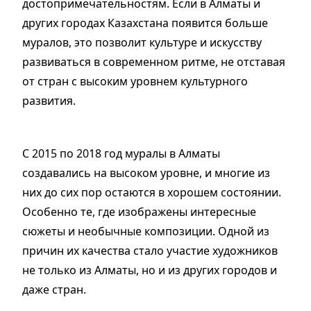
достопримечательностям. Если в Алматы и
других городах Казахстана появится больше
муралов, это позволит культуре и искусству
развиваться в современном ритме, не отставая
от стран с высоким уровнем культурного
развития.
С 2015 по 2018 год муралы в Алматы
создавались на высоком уровне, и многие из
них до сих пор остаются в хорошем состоянии.
Особенно те, где изображены интересные
сюжеты и необычные композиции. Одной из
причин их качества стало участие художников
не только из Алматы, но и из других городов и
даже стран.