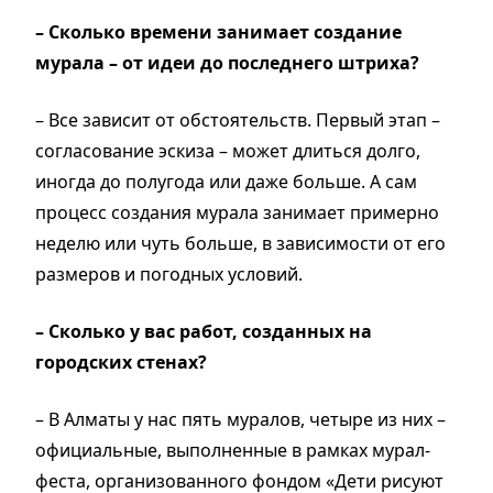
– Сколько времени занимает создание
мурала – от идеи до последнего штриха?
– Все зависит от обстоятельств. Первый этап –
согласование эскиза – может длиться долго,
иногда до полугода или даже больше. А сам
процесс создания мурала занимает примерно
неделю или чуть больше, в зависимости от его
размеров и погодных условий.
– Сколько у вас работ, созданных на
городских стенах?
– В Алматы у нас пять муралов, четыре из них –
официальные, выполненные в рамках мурал-
феста, организованного фондом «Дети рисуют