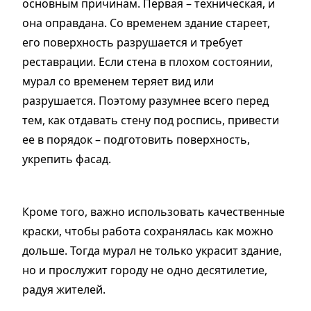
основным причинам. Первая – техническая, и
она оправдана. Со временем здание стареет,
его поверхность разрушается и требует
реставрации. Если стена в плохом состоянии,
мурал со временем теряет вид или
разрушается. Поэтому разумнее всего перед
тем, как отдавать стену под роспись, привести
ее в порядок – подготовить поверхность,
укрепить фасад.
Кроме того, важно использовать качественные
краски, чтобы работа сохранялась как можно
дольше. Тогда мурал не только украсит здание,
но и прослужит городу не одно десятилетие,
радуя жителей.