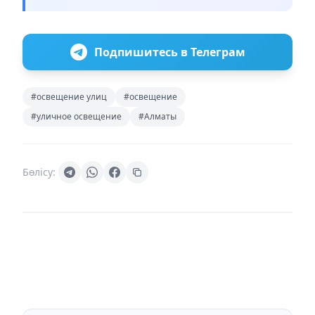
Подпишитесь в Телеграм
#освещение улиц
#освещение
#уличное освещение
#Алматы
Бөлісу: