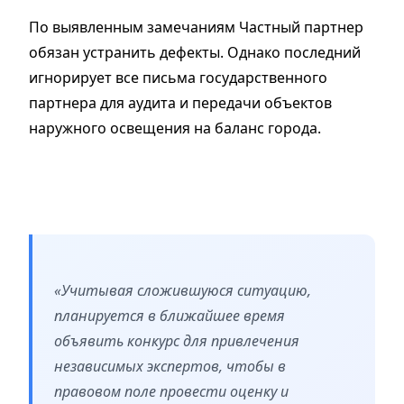
По выявленным замечаниям Частный партнер
обязан устранить дефекты. Однако последний
игнорирует все письма государственного
партнера для аудита и передачи объектов
наружного освещения на баланс города.
«Учитывая сложившуюся ситуацию,
планируется в ближайшее время
объявить конкурс для привлечения
независимых экспертов, чтобы в
правовом поле провести оценку и