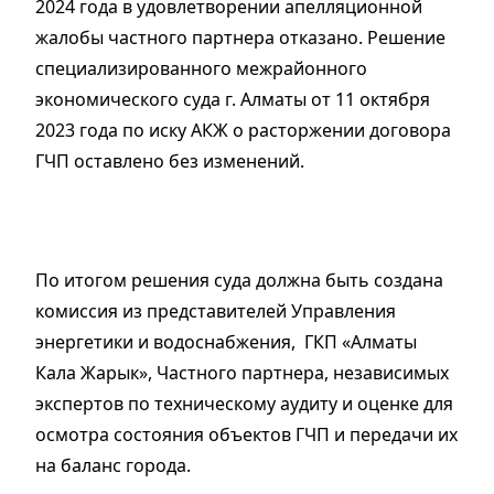
2024 года в удовлетворении апелляционной
жалобы частного партнера отказано. Решение
специализированного межрайонного
экономического суда г. Алматы от 11 октября
2023 года по иску АКЖ о расторжении договора
ГЧП оставлено без изменений.
По итогом решения суда должна быть создана
комиссия из представителей Управления
энергетики и водоснабжения, ГКП «Алматы
Кала Жарык», Частного партнера, независимых
экспертов по техническому аудиту и оценке для
осмотра состояния объектов ГЧП и передачи их
на баланс города.