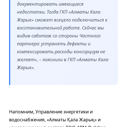
документировать имеющиеся
недостатки. Тогда ГКП «Алматы Кала
Жарык» сможет всецело подключиться к
восстановительной работе. Сейчас мы
видим саботаж со стороны Частного
партнера: устранять дефекты и
компенсировать расходы консорциум не
желает», – пояснили в ГКП «Алматы Кала
Жарык».
Напомним, Управление энергетики и
водоснабжения, «Алматы Қала Жарық» и