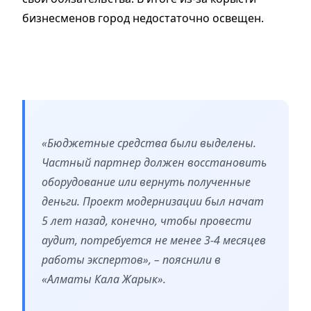
бизнесменов город недостаточно освещен.
«Бюджетные средства были выделены.
Частный партнер должен восстановить
оборудование или вернуть полученные
деньги. Проект модернизации был начат
5 лет назад, конечно, чтобы провести
аудит, потребуется не менее 3-4 месяцев
работы экспертов», – пояснили в
«Алматы Кала Жарык».