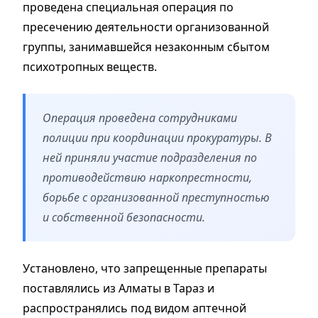
проведена специальная операция по
пресечению деятельности организованной
группы, занимавшейся незаконным сбытом
психотропных веществ.
Операция проведена сотрудниками
полиции при координации прокуратуры. В
ней приняли участие подразделения по
противодействию наркопрестности,
борьбе с организованной преступностью
и собственной безопасности.
Установлено, что запрещенные препараты
поставлялись из Алматы в Тараз и
распространялись под видом аптечной