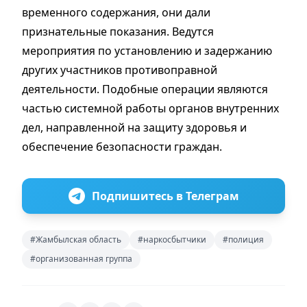
временного содержания, они дали
признательные показания. Ведутся
мероприятия по установлению и задержанию
других участников противоправной
деятельности. Подобные операции являются
частью системной работы органов внутренних
дел, направленной на защиту здоровья и
обеспечение безопасности граждан.
Подпишитесь в Телеграм
#Жамбылская область
#наркосбытчики
#полиция
#организованная группа