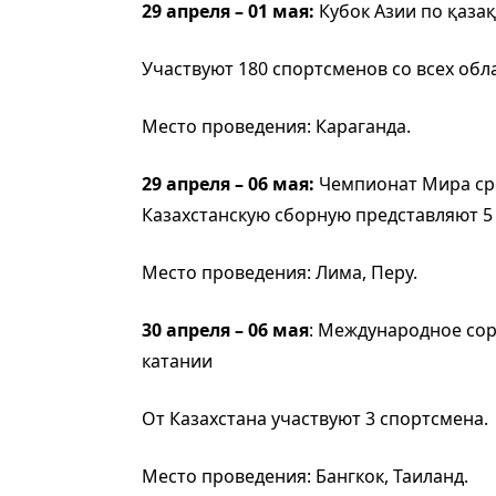
29 апреля – 01 мая:
Кубок Азии по қазақ
Участвуют 180 спортсменов со всех обл
Место проведения: Караганда.
29 апреля – 06 мая:
Чемпионат Мира ср
Казахстанскую сборную представляют 5
Место проведения: Лима, Перу.
30 апреля – 06 мая
: Международное со
катании
От Казахстана участвуют 3 спортсмена.
Место проведения: Бангкок, Таиланд.