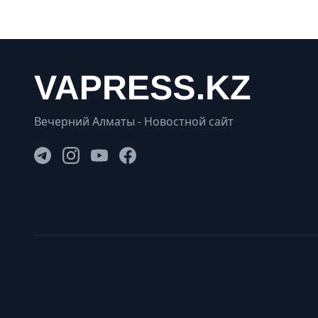
Вечерний Алматы - Новостной сайт