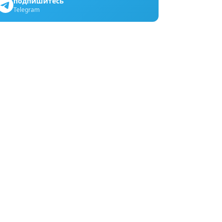
подпишитесь
Telegram