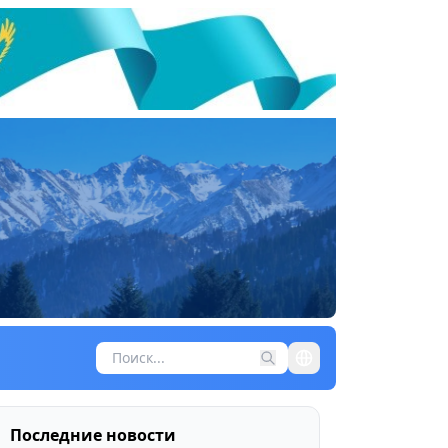
Последние новости