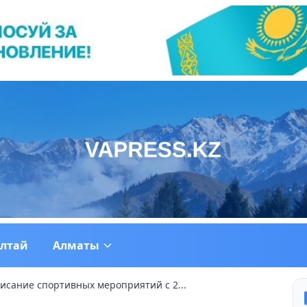
ултай
Алматы
исание спортивных мероприятий с 2...