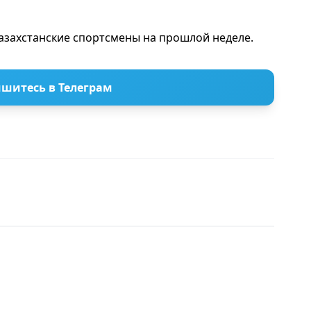
азахстанские спортсмены на прошлой неделе.
шитесь в Телеграм