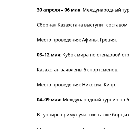
30 апреля – 06 мая
: Международный тур
Сборная Казахстана выступит составом 
Место проведения: Афины, Греция.
03–12 мая
: Кубок мира по стендовой с
Казахстан заявлены 6 спортсменов.
Место проведения: Никосия, Кипр.
04–09 мая:
Международный турнир по 
В турнире примут участие также борцы