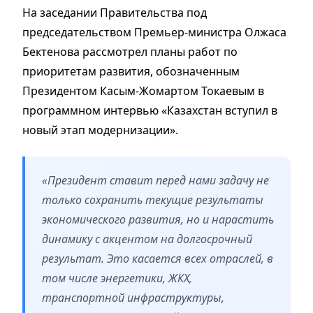
​На заседании Правительства под
председательством Премьер-министра Олжаса
Бектенова рассмотрел планы работ по
приоритетам развития, обозначенным
Президентом Касым-Жомартом Токаевым в
программном интервью «Казахстан вступил в
новый этап модернизации».
«Президент ставит перед нами задачу не
только сохранить текущие результаты
экономического развития, но и нарастить
динамику с акцентом на долгосрочный
результат. Это касается всех отраслей, в
том числе энергетики, ЖКХ,
транспортной инфраструктуры,