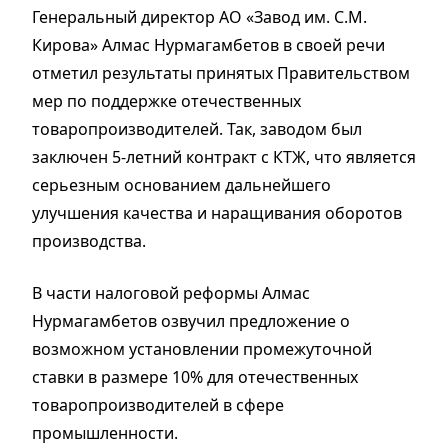
Генеральный директор АО «Завод им. С.М.
Кирова» Алмас Нурмагамбетов в своей речи
отметил результаты принятых Правительством
мер по поддержке отечественных
товаропроизводителей. Так, заводом был
заключен 5-летний контракт с КТЖ, что является
серьезным основанием дальнейшего
улучшения качества и наращивания оборотов
производства.
В части налоговой реформы Алмас
Нурмагамбетов озвучил предложение о
возможном установлении промежуточной
ставки в размере 10% для отечественных
товаропроизводителей в сфере
промышленности.