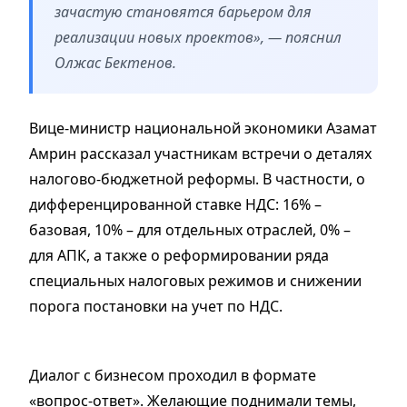
зачастую становятся барьером для
реализации новых проектов», — пояснил
Олжас Бектенов.
Вице-министр национальной экономики Азамат
Амрин рассказал участникам встречи о деталях
налогово-бюджетной реформы. В частности, о
дифференцированной ставке НДС: 16% –
базовая, 10% – для отдельных отраслей, 0% –
для АПК, а также о реформировании ряда
специальных налоговых режимов и снижении
порога постановки на учет по НДС.
Диалог с бизнесом проходил в формате
«вопрос-ответ». Желающие поднимали темы,