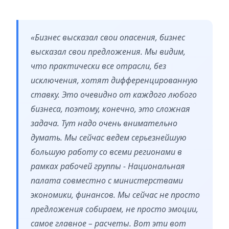
«Бизнес высказал свои опасения, бизнес
высказал свои предложения. Мы видим,
что практически все отрасли, без
исключения, хотят дифференцированную
ставку. Это очевидно от каждого любого
бизнеса, поэтому, конечно, это сложная
задача. Тут надо очень внимательно
думать. Мы сейчас ведем серьезнейшую
большую работу со всеми регионами в
рамках рабочей группы - Национальная
палата совместно с министерствами
экономики, финансов. Мы сейчас не просто
предложения собираем, не просто эмоции,
самое главное – расчеты. Вот эти вот