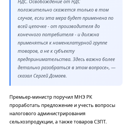
НДС. Освобождение от НДС
положительно скажется только в том
случае, если эта мера будет применена по
всей цепочке - от производителя до
конечного потребителя - и должна
применяться к номенклатурной группе
товаров, а не к субъекту
предпринимательства. Здесь важно более
детально разобраться в этом вопросе», —
сказал Сергей Домаев.
Премьер-министр поручил МНЭ РК
проработать предложение и учесть вопросы
налогового администрирования
сельхозпродукции, а также товаров СЗПТ.