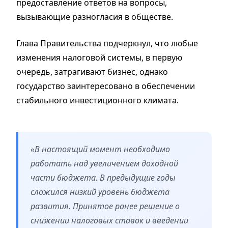
предоставление ответов на вопросы,
вызывающие разногласия в обществе.
Глава Правительства подчеркнул, что любые
изменения налоговой системы, в первую
очередь, затрагивают бизнес, однако
государство заинтересовано в обеспечении
стабильного инвестиционного климата.
«В настоящий момент необходимо
работать над увеличением доходной
части бюджета. В предыдущие годы
сложился низкий уровень бюджета
развития. Принятое ранее решение о
снижении налоговых ставок и введении