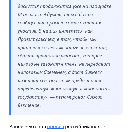
дискуссия продолжится уже на площадке
Мажилиса. Я думаю, там и бизнес-
сообщество примет самое активное
участие. В наших интересах, как
Правительства, в том, чтобы мы
приняли в конечном итоге выверенное,
сбалансированное решение, которое
никого не загонит в тень, не передавит
налоговым бременем, а даст бизнесу
развиваться, при этом предоставив
определенную финансовую ликвидность
государству», — резюмировал Олжас
Бектенов.
Ранее Бектенов
провел
республиканское