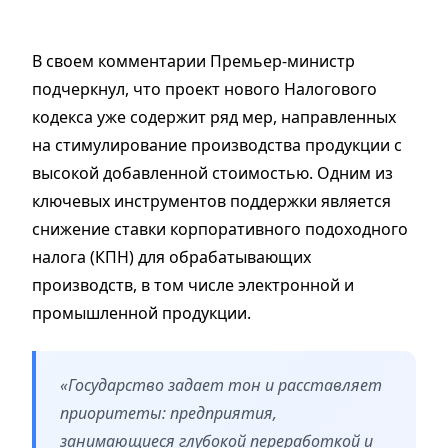
В своем комментарии Премьер-министр
подчеркнул, что проект нового Налогового
кодекса уже содержит ряд мер, направленных
на стимулирование производства продукции с
высокой добавленной стоимостью. Одним из
ключевых инструментов поддержки является
снижение ставки корпоративного подоходного
налога (КПН) для обрабатывающих
производств, в том числе электронной и
промышленной продукции.
«Государство задает тон и расставляет
приоритеты: предприятия,
занимающиеся глубокой переработкой и