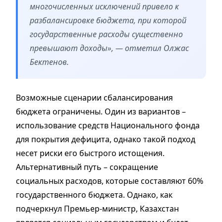
многочисленных исключений привело к
разбалансировке бюджета, при которой
государственные расходы существенно
превышают доходы», — отметил Олжас
Бектенов.
Возможные сценарии сбалансирования
бюджета ограничены. Один из вариантов –
использование средств Национального фонда
для покрытия дефицита, однако такой подход
несет риски его быстрого истощения.
Альтернативный путь – сокращение
социальных расходов, которые составляют 60%
государственного бюджета. Однако, как
подчеркнул Премьер-министр, Казахстан