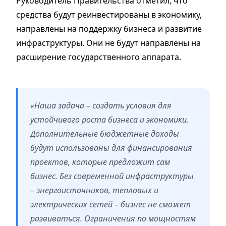
Руководитель Правительства отметил, что
средства будут реинвестированы в экономику,
направлены на поддержку бизнеса и развитие
инфраструктуры. Они не будут направлены на
расширение государственного аппарата.
«Наша задача – создать условия для
устойчивого роста бизнеса и экономики.
Дополнительные бюджетные доходы
будут использованы для финансирования
проектов, которые предложит сам
бизнес. Без современной инфраструктуры
– энергоисточников, тепловых и
электрических сетей – бизнес не сможет
развиваться. Ограничения по мощностям