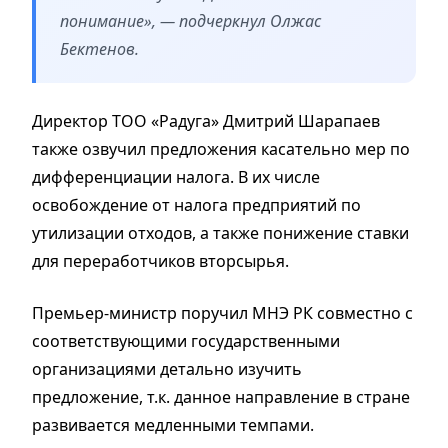
понимание», — подчеркнул Олжас
Бектенов.
Директор ТОО «Радуга» Дмитрий Шарапаев
также озвучил предложения касательно мер по
дифференциации налога. В их числе
освобождение от налога предприятий по
утилизации отходов, а также понижение ставки
для переработчиков вторсырья.
Премьер-министр поручил МНЭ РК совместно с
соответствующими государственными
организациями детально изучить
предложение, т.к. данное направление в стране
развивается медленными темпами.