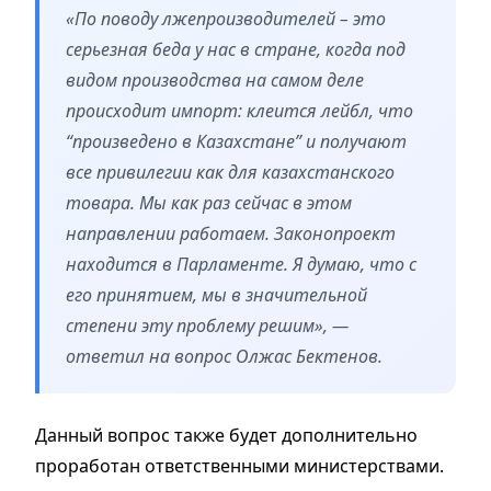
«По поводу лжепроизводителей – это
серьезная беда у нас в стране, когда под
видом производства на самом деле
происходит импорт: клеится лейбл, что
“произведено в Казахстане” и получают
все привилегии как для казахстанского
товара. Мы как раз сейчас в этом
направлении работаем. Законопроект
находится в Парламенте. Я думаю, что с
его принятием, мы в значительной
степени эту проблему решим», —
ответил на вопрос Олжас Бектенов.
Данный вопрос также будет дополнительно
проработан ответственными министерствами.