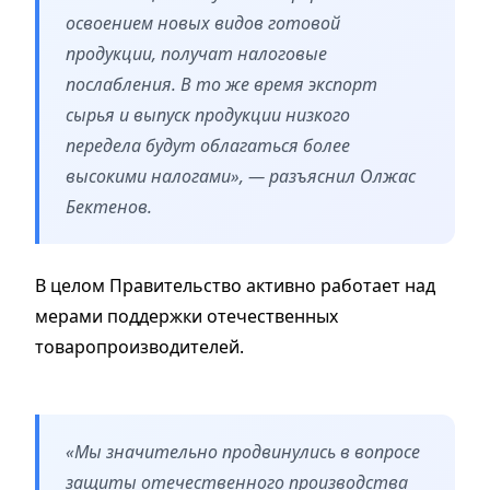
освоением новых видов готовой
продукции, получат налоговые
послабления. В то же время экспорт
сырья и выпуск продукции низкого
передела будут облагаться более
высокими налогами», — разъяснил Олжас
Бектенов.
В целом Правительство активно работает над
мерами поддержки отечественных
товаропроизводителей.
«Мы значительно продвинулись в вопросе
защиты отечественного производства