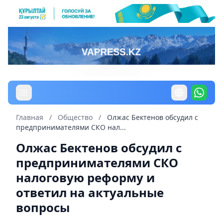
Главная
/
Общество
/
Олжас Бектенов обсудил с
предпринимателями СКО нал...
Олжас Бектенов обсудил с
предпринимателями СКО
налоговую реформу и
ответил на актуальные
вопросы