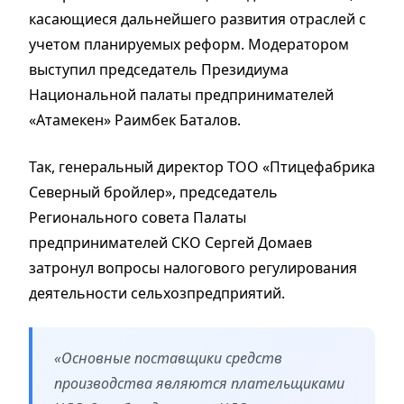
касающиеся дальнейшего развития отраслей с
учетом планируемых реформ. Модератором
выступил председатель Президиума
Национальной палаты предпринимателей
«Атамекен» Раимбек Баталов.
Так, генеральный директор ТОО «Птицефабрика
Северный бройлер», председатель
Регионального совета Палаты
предпринимателей СКО Сергей Домаев
затронул вопросы налогового регулирования
деятельности сельхозпредприятий.
«Основные поставщики средств
производства являются плательщиками