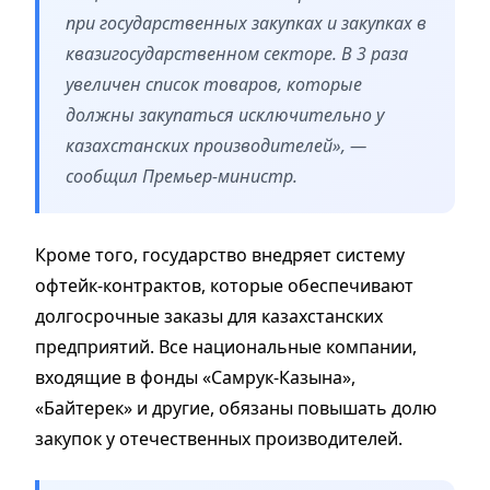
при государственных закупках и закупках в
квазигосударственном секторе. В 3 раза
увеличен список товаров, которые
должны закупаться исключительно у
казахстанских производителей», —
сообщил Премьер-министр.
Кроме того, государство внедряет систему
офтейк-контрактов, которые обеспечивают
долгосрочные заказы для казахстанских
предприятий. Все национальные компании,
входящие в фонды «Самрук-Казына»,
«Байтерек» и другие, обязаны повышать долю
закупок у отечественных производителей.