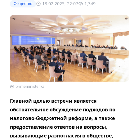
13.02.2025, 22:07
1,349
Общество
primeminister.kz
Главной целью встречи является
обстоятельное обсуждение подходов по
налогово-бюджетной реформе, а также
предоставление ответов на вопросы,
вызывающие разногласия в обществе,