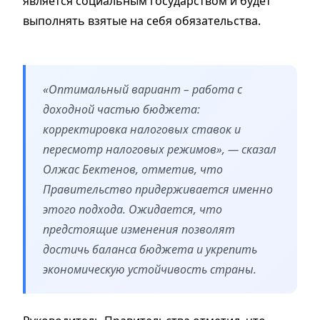
является социальным государством и будет
выполнять взятые на себя обязательства.
«Оптимальный вариант – работа с
доходной частью бюджета:
корректировка налоговых ставок и
пересмотр налоговых режимов», — сказал
Олжас Бектенов, отметив, что
Правительство придерживается именно
этого подхода. Ожидается, что
предстоящие изменения позволят
достичь баланса бюджета и укрепить
экономическую устойчивость страны.