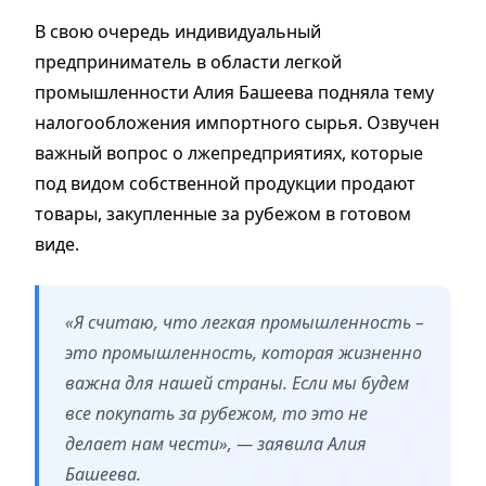
В свою очередь индивидуальный
предприниматель в области легкой
промышленности Алия Башеева подняла тему
налогообложения импортного сырья. Озвучен
важный вопрос о лжепредприятиях, которые
под видом собственной продукции продают
товары, закупленные за рубежом в готовом
виде.
«Я считаю, что легкая промышленность –
это промышленность, которая жизненно
важна для нашей страны. Если мы будем
все покупать за рубежом, то это не
делает нам чести», — заявила Алия
Башеева.