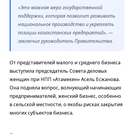
«Это важная мера государственной
поддержки, которая позволит развивать
национальное производство и укреплять
позиции казахстанских предприятий», —
заключил руководитель Правительства.
От представителей малого и среднего бизнеса
выступила председатель Совета деловых
женщин при НПП «Атамекен» Асель Есжанова.
Она подняла вопрос, волнующий начинающих
предпринимателей, женский бизнес, особенно
в сельской местности, о якобы рисках закрытия
многих субъектов бизнеса.