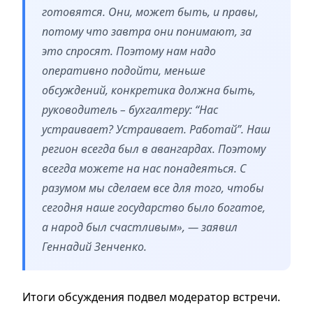
готовятся. Они, может быть, и правы,
потому что завтра они понимают, за
это спросят. Поэтому нам надо
оперативно подойти, меньше
обсуждений, конкретика должна быть,
руководитель – бухгалтеру: “Нас
устраивает? Устраивает. Работай”. Наш
регион всегда был в авангардах. Поэтому
всегда можете на нас понадеяться. С
разумом мы сделаем все для того, чтобы
сегодня наше государство было богатое,
а народ был счастливым», — заявил
Геннадий Зенченко.
Итоги обсуждения подвел модератор встречи.