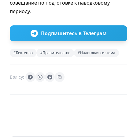
совещание по подготовке к паводковому
периоду.
Подпишитесь в Телеграм
#Бектенов
#Правительство
#Налоговая система
Бөлісу: