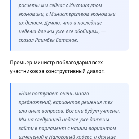
расчеты мы сейчас с Институтом
экономики, с Министерством экономики
их делаем. Думаю, что в последние
неделю-две мы уже все обобщим», —
сказал Раимбек Баталов.
Премьер-министр поблагодарил всех
участников за конструктивный диалог.
«Нам поступает очень много
предложений, вариантов решения тех
или иных вопросов. Все они будут учтены.
Мы на следующей неделе уже должны
зайти в парламент с нашим вариантом
изменений в Налоговый кодекс, и дальше