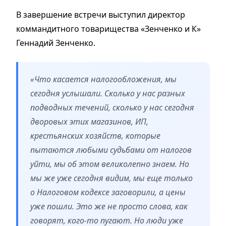
В завершение встречи выступил директор
коммандитного товарищества «Зенченко и К»
Геннадий Зенченко.
«Что касается налогообложения, мы
сегодня услышали. Сколько у нас разных
подводных течений, сколько у нас сегодня
дворовых этих магазинов, ИП,
крестьянских хозяйств, которые
пытаются любыми судьбами от налогов
уйти, мы об этом великолепно знаем. Но
мы же уже сегодня видим, мы еще только
о Налоговом кодексе заговорили, а цены
уже пошли. Это же не просто слова, как
говорят, кого-то пугают. Но люди уже