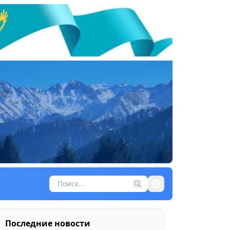
Последние новости