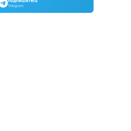
подпишитесь
Telegram