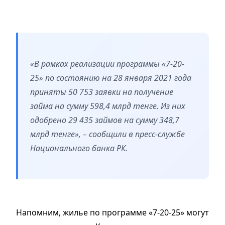
«В рамках реализации программы «7-20-
25» по состоянию на 28 января 2021 года
приняты 50 753 заявки на получение
займа на сумму 598,4 млрд тенге. Из них
одобрено 29 435 займов на сумму 348,7
млрд тенге», – сообщили в пресс-службе
Национального банка РК.
Напомним, жилье по программе «7-20-25» могут