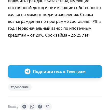
получить граждане Казахстана, имеющие
постоянный доход и не имеющие собственного
жилья на момент подачи заявления. Ставка
вознаграждения по программе составляет 7% в
год. Первоначальный взнос по ипотечным
кредитам – от 20%. Срок займа – до 25 лет.
Подпишитесь в Телеграм
#одобрение
Бөлісу: