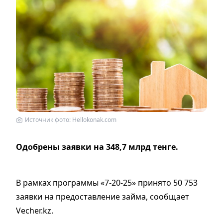
Источник фото: Hellokonak.com
Одобрены заявки на 348,7 млрд тенге.
В рамках программы «7-20-25» принято 50 753
заявки на предоставление займа, сообщает
Vecher.kz.