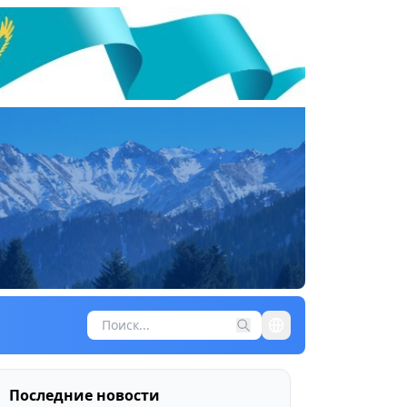
Последние новости