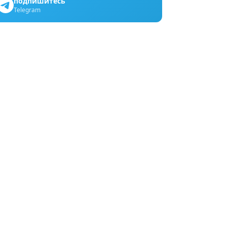
подпишитесь
Telegram