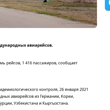
ждународных авиарейсов.
мь рейсов, 1 416 пассажиров, сообщает
идемиологического контроля, 26 января 2021
дных авиарейсов из Германии, Кореи,
Турции, Узбекистана и Кыргызстана.