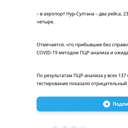
– в аэропорт Нур-Султана – два рейса, 2
четыре.
Отмечается, что прибывшие без справо
COVID-19 методом ПЦР-анализа и ожида
По результатам ПЦР-анализа у всех 137 
тестирование показало отрицательный 
Подпи