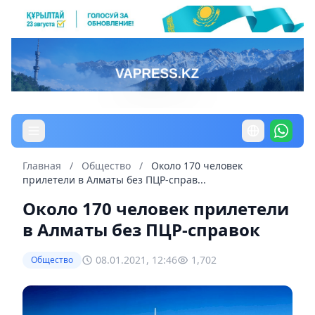
Главная
/
Общество
/
Около 170 человек
прилетели в Алматы без ПЦР-справ...
Около 170 человек прилетели
в Алматы без ПЦР-справок
08.01.2021, 12:46
1,702
Общество