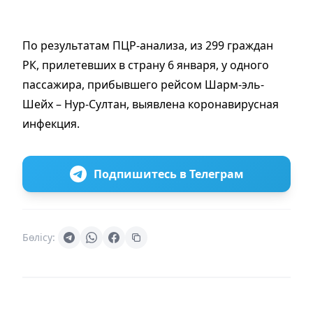
По результатам ПЦР-анализа, из 299 граждан
РК, прилетевших в страну 6 января, у одного
пассажира, прибывшего рейсом Шарм-эль-
Шейх – Нур-Султан, выявлена коронавирусная
инфекция.
Подпишитесь в Телеграм
Бөлісу: