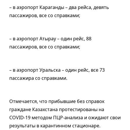
– в аэропорт Караганды – два рейса, девять
пассажиров, все со справками;
– в аэропорт Атырау – один рейс, 88
пассажиров, все со справками;
– в аэропорт Уральска – один рейс, все 73
пассажира со справками.
Отмечается, что прибывшие без справок
граждане Казахстана протестированы на
COVID-19 методом ПЦР-анализа и ожидают свои
результаты в карантинном стационаре.