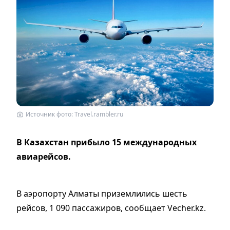
Источник фото: Travel.rambler.ru
В Казахстан прибыло 15 международных
авиарейсов.
В аэропорту Алматы приземлились шесть
рейсов, 1 090 пассажиров, сообщает Vecher.kz.