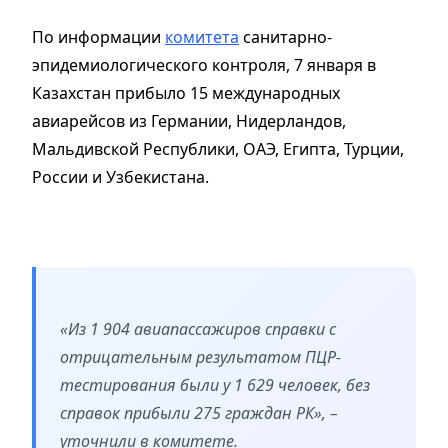
По информации
комитета
санитарно-
эпидемиологического контроля, 7 января в
Казахстан прибыло 15 международных
авиарейсов из Германии, Нидерландов,
Мальдивской Республики, ОАЭ, Египта, Турции,
России и Узбекистана.
«Из 1 904 авиапассажиров справки с
отрицательным результатом ПЦР-
тестирования были у 1 629 человек, без
справок прибыли 275 граждан РК», –
уточнили в комитете.