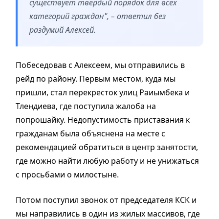
существует твердый порядок для всех
категорий граждан", – ответил без
раздумий Алексей.
Побеседовав с Алексеем, мы отправились в
рейд по району. Первым местом, куда мы
пришли, стал перекресток улиц Раиымбека и
Тлендиева, где поступила жалоба на
попрошайку. Недопустимость приставания к
гражданам была объяснена на месте с
рекомендацией обратиться в центр занятости,
где можно найти любую работу и не унижаться
с просьбами о милостыне.
Потом поступил звонок от председателя КСК и
мы направились в один из жилых массивов, где