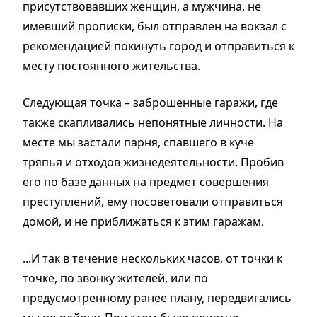
присутствовавших женщин, а мужчина, не
имевший прописки, был отправлен на вокзал с
рекомендацией покинуть город и отправиться к
месту постоянного жительства.
Следующая точка – заброшенные гаражи, где
также скапливались непонятные личности. На
месте мы застали парня, спавшего в куче
тряпья и отходов жизнедеятельности. Пробив
его по базе данных на предмет совершения
преступлений, ему посоветовали отправиться
домой, и не приближаться к этим гаражам.
...И так в течение нескольких часов, от точки к
точке, по звонку жителей, или по
предусмотренному ранее плану, передвигались