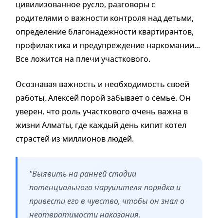
цивилизованное русло, разговоры с
родителями о важности контроля над детьми,
определение благонадежности квартирантов,
профилактика и предупреждение наркомании...
Все ложится на плечи участкового.
Осознавая важность и необходимость своей
работы, Алексей порой забывает о семье. Он
уверен, что роль участкового очень важна в
жизни Алматы, где каждый день кипит котел
страстей из миллионов людей.
"Выявить на ранней стадии
потенциального нарушителя порядка и
привести его в чувство, чтобы он знал о
неотвратимости наказания.