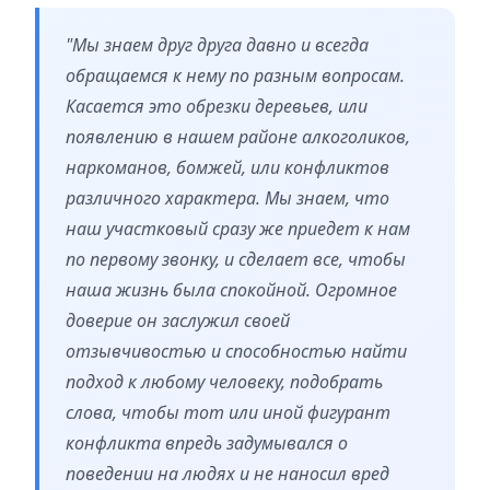
"Мы знаем друг друга давно и всегда
обращаемся к нему по разным вопросам.
Касается это обрезки деревьев, или
появлению в нашем районе алкоголиков,
наркоманов, бомжей, или конфликтов
различного характера. Мы знаем, что
наш участковый сразу же приедет к нам
по первому звонку, и сделает все, чтобы
наша жизнь была спокойной. Огромное
доверие он заслужил своей
отзывчивостью и способностью найти
подход к любому человеку, подобрать
слова, чтобы тот или иной фигурант
конфликта впредь задумывался о
поведении на людях и не наносил вред