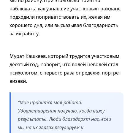
мы по району. При этом было приятно
наблюдать, как узнавшие участковых граждане
подходили поприветствовать их, желая им
хорошего дня, или высказывая благодарность
за их работу.
Мурат Кашкеев, который трудится участковым
десятый год, говорит, что волей-неволей стал
психологом, с первого раза определяя портрет
визави.
"Мне нравится моя работа.
Удовлетворения получаю, когда вижу
результаты. Люди благодарят нас, если
мы на их глазах регулируем и