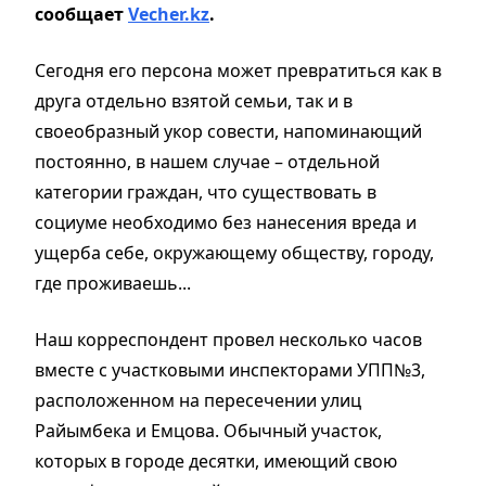
сообщает
Vecher.kz
.
Сегодня его персона может превратиться как в
друга отдельно взятой семьи, так и в
своеобразный укор совести, напоминающий
постоянно, в нашем случае – отдельной
категории граждан, что существовать в
социуме необходимо без нанесения вреда и
ущерба себе, окружающему обществу, городу,
где проживаешь...
Наш корреспондент провел несколько часов
вместе с участковыми инспекторами УПП№3,
расположенном на пересечении улиц
Райымбека и Емцова. Обычный участок,
которых в городе десятки, имеющий свою