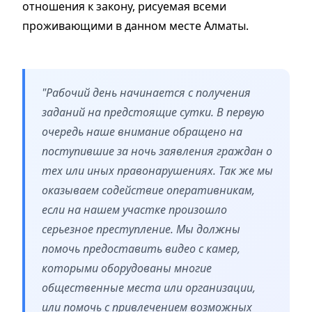
отношения к закону, рисуемая всеми
проживающими в данном месте Алматы.
"Рабочий день начинается с получения
заданий на предстоящие сутки. В первую
очередь наше внимание обращено на
поступившие за ночь заявления граждан о
тех или иных правонарушениях. Так же мы
оказываем содействие оперативникам,
если на нашем участке произошло
серьезное преступление. Мы должны
помочь предоставить видео с камер,
которыми оборудованы многие
общественные места или организации,
или помочь с привлечением возможных