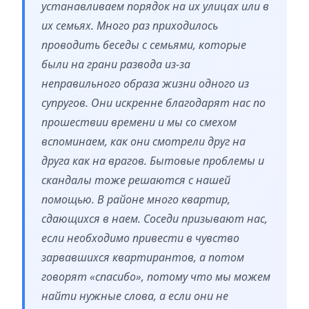
устанавливаем порядок на их улицах или в
их семьях. Много раз приходилось
проводить беседы с семьями, которые
были на грани развода из-за
неправильного образа жизни одного из
супругов. Они искренне благодарят нас по
прошествии времени и мы со смехом
вспоминаем, как они смотрели друг на
друга как на врагов. Бытовые проблемы и
скандалы тоже решаются с нашей
помощью. В районе много квартир,
сдающихся в наем. Соседи призывают нас,
если необходимо привести в чувство
зарвавшихся квартирантов, а потом
говорят «спасибо», потому что мы можем
найти нужные слова, а если они не