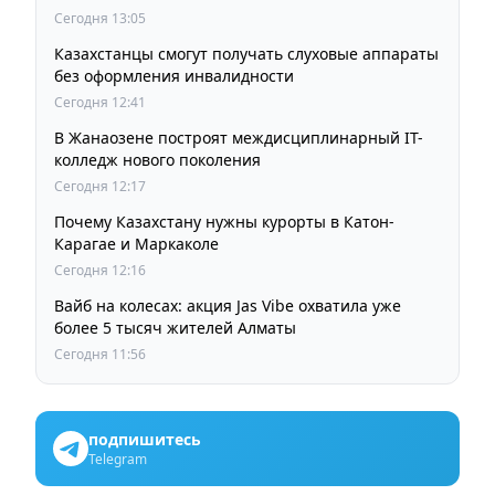
Сегодня 13:05
Казахстанцы смогут получать слуховые аппараты
без оформления инвалидности
Сегодня 12:41
В Жанаозене построят междисциплинарный IT-
колледж нового поколения
Сегодня 12:17
Почему Казахстану нужны курорты в Катон-
Карагае и Маркаколе
Сегодня 12:16
Вайб на колесах: акция Jas Vibe охватила уже
более 5 тысяч жителей Алматы
Сегодня 11:56
подпишитесь
Telegram