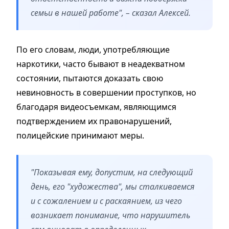
семьи в нашей работе", – сказал Алексей.
По его словам, люди, употребляющие
наркотики, часто бывают в неадекватном
состоянии, пытаются доказать свою
невиновность в совершении проступков, но
благодаря видеосъемкам, являющимся
подтверждением их правонарушений,
полицейские принимают меры.
"Показывая ему, допустим, на следующий
день, его "художества", мы сталкиваемся
и с сожалением и с раскаянием, из чего
возникает понимание, что нарушитель