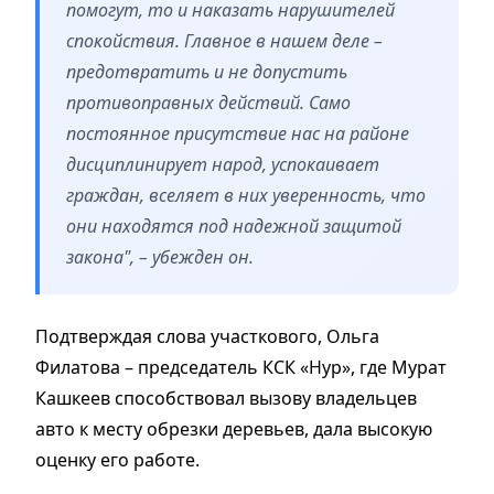
помогут, то и наказать нарушителей
спокойствия. Главное в нашем деле –
предотвратить и не допустить
противоправных действий. Само
постоянное присутствие нас на районе
дисциплинирует народ, успокаивает
граждан, вселяет в них уверенность, что
они находятся под надежной защитой
закона", – убежден он.
Подтверждая слова участкового, Ольга
Филатова – председатель КСК «Нур», где Мурат
Кашкеев способствовал вызову владельцев
авто к месту обрезки деревьев, дала высокую
оценку его работе.