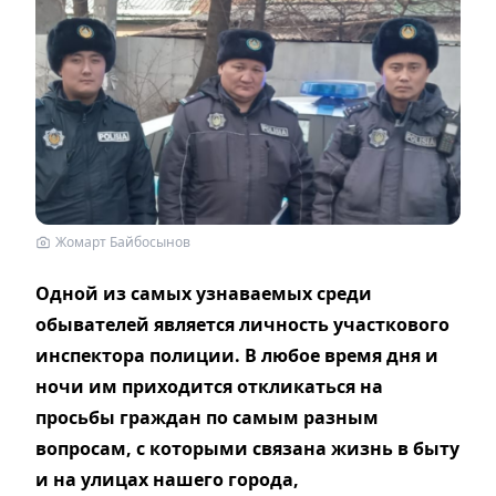
Жомарт Байбосынов
Одной из самых узнаваемых среди
обывателей является личность участкового
инспектора полиции. В любое время дня и
ночи им приходится откликаться на
просьбы граждан по самым разным
вопросам, с которыми связана жизнь в быту
и на улицах нашего города,