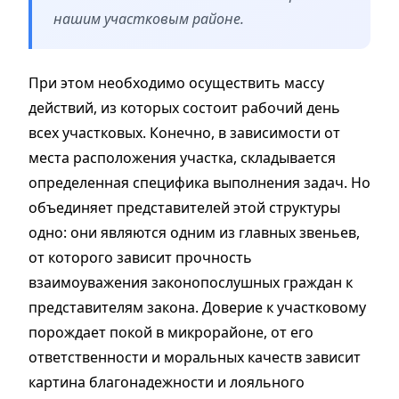
нашим участковым районе.
При этом необходимо осуществить массу
действий, из которых состоит рабочий день
всех участковых. Конечно, в зависимости от
места расположения участка, складывается
определенная специфика выполнения задач. Но
объединяет представителей этой структуры
одно: они являются одним из главных звеньев,
от которого зависит прочность
взаимоуважения законопослушных граждан к
представителям закона. Доверие к участковому
порождает покой в микрорайоне, от его
ответственности и моральных качеств зависит
картина благонадежности и лояльного