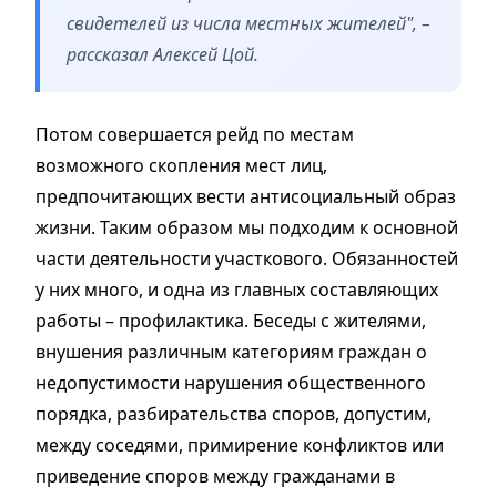
свидетелей из числа местных жителей", –
рассказал Алексей Цой.
Потом совершается рейд по местам
возможного скопления мест лиц,
предпочитающих вести антисоциальный образ
жизни. Таким образом мы подходим к основной
части деятельности участкового. Обязанностей
у них много, и одна из главных составляющих
работы – профилактика. Беседы с жителями,
внушения различным категориям граждан о
недопустимости нарушения общественного
порядка, разбирательства споров, допустим,
между соседями, примирение конфликтов или
приведение споров между гражданами в