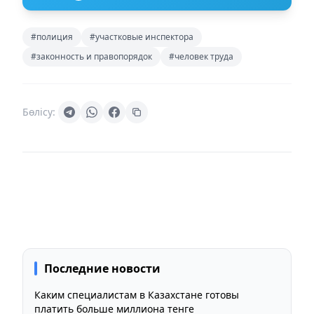
#полиция
#участковые инспектора
#законность и правопорядок
#человек труда
Бөлісу:
Последние новости
Каким специалистам в Казахстане готовы
платить больше миллиона тенге