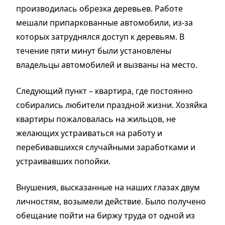
производилась обрезка деревьев. Работе
мешали припаркованные автомобили, из-за
которых затруднялся доступ к деревьям. В
течение пяти минут были установлены
владельцы автомобилей и вызваны на место.
Следующий пункт – квартира, где постоянно
собирались любители праздной жизни. Хозяйка
квартиры пожаловалась на жильцов, не
желающих устраиваться на работу и
перебивавшихся случайными заработками и
устраивавших попойки.
Внушения, высказанные на наших глазах двум
личностям, возымели действие. Было получено
обещание пойти на биржу труда от одной из