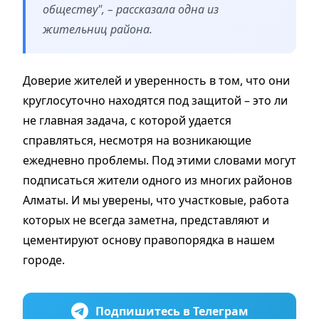
обществу", – рассказала одна из
жительниц района.
Доверие жителей и уверенность в том, что они
круглосуточно находятся под защитой – это ли
не главная задача, с которой удается
справляться, несмотря на возникающие
ежедневно проблемы. Под этими словами могут
подписаться жители одного из многих районов
Алматы. И мы уверены, что участковые, работа
которых не всегда заметна, представляют и
цементируют основу правопорядка в нашем
городе.
Подпишитесь в Телеграм