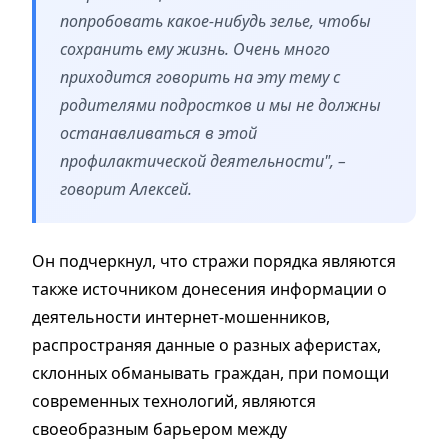
попробовать какое-нибудь зелье, чтобы
сохранить ему жизнь. Очень много
приходится говорить на эту тему с
родителями подростков и мы не должны
останавливаться в этой
профилактической деятельности", –
говорит Алексей.
Он подчеркнул, что стражи порядка являются
также источником донесения информации о
деятельности интернет-мошенников,
распространяя данные о разных аферистах,
склонных обманывать граждан, при помощи
современных технологий, являются
своеобразным барьером между