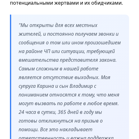
потенциальными жертвами и их обидчиками.
"Мы открыты для всех местных
жителей, и постоянно получаем звонки и
сообщения о том или ином произошедшем
на районе ЧП или ситуации, требующей
вмешательства представителя закона.
Самым сложным в нашей работе
является отсутствие выходных. Моя
супруга Карина и сын Владимир с
пониманием относятся к тому, что меня
могут вызвать по работе в любое время.
24 часа в сутки, 365 дней в году мы
готовы откликнуться на призыв о
помощи. Все это накладывает
ответственность и важна поддержка