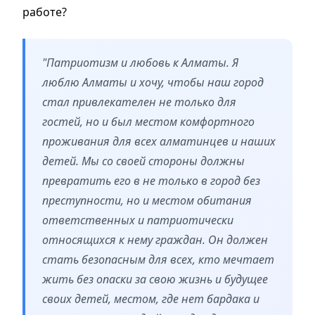
работе?
"Патриотизм и любовь к Алматы.
Я
люблю Алматы и хочу, чтобы наш город
стал привлекателен не только для
гостей, но и был местом комфортного
проживания для всех алматинцев и наших
детей. Мы со своей стороны должны
превратить его в не только в город без
преступности, но и местом обитания
ответственных и патриотически
относящихся к нему граждан. Он должен
стать безопасным для всех, кто мечтает
жить без опаски за свою жизнь и будущее
своих детей, местом, где нет бардака и