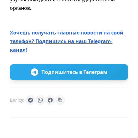
органов.
Хочешь получать главные новости на свой
телефон? Подпишись на наш Telegram-
канал!
Подпишитесь в Телеграм
Бөлісу: