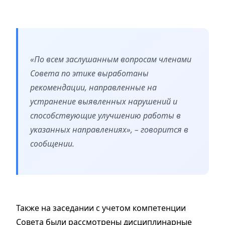
«По всем заслушанным вопросам членами
Совета по этике выработаны
рекомендации, направленные на
устранение выявленных нарушений и
способствующие улучшению работы в
указанных направлениях», – говорится в
сообщении.
Также на заседании с учетом компетенции
Совета были рассмотрены дисциплинарные