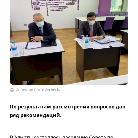
Источник фото: Vecher.kz
По результатам рассмотрения вопросов дан
ряд рекомендаций.
В Алматы состоялось заседание Совета по