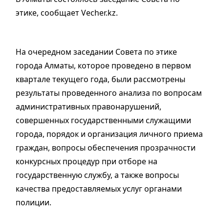
этике, сообщает Vecher.kz.
На очередном заседании Совета по этике
города Алматы, которое проведено в первом
квартале текущего года, были рассмотрены
результаты проведенного анализа по вопросам
административных правонарушений,
совершенных государственными служащими
города, порядок и организация личного приема
граждан, вопросы обеспечения прозрачности
конкурсных процедур при отборе на
государственную службу, а также вопросы
качества предоставляемых услуг органами
полиции.