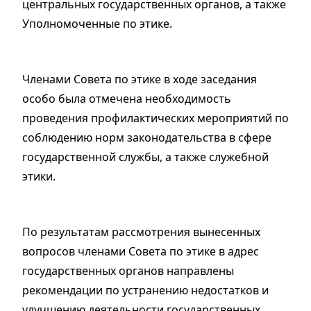
центральных государственных органов, а также
Уполномоченные по этике.
Членами Совета по этике в ходе заседания
особо была отмечена необходимость
проведения профилактических мероприятий по
соблюдению норм законодательства в сфере
государственной службы, а также служебной
этики.
По результатам рассмотрения вынесенных
вопросов членами Совета по этике в адрес
государственных органов направлены
рекомендации по устранению недостатков и
улучшению деятельности государственных