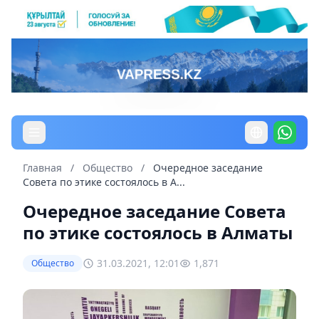
Главная
/
Общество
/
Очередное заседание
Совета по этике состоялось в А...
Очередное заседание Совета
по этике состоялось в Алматы
31.03.2021, 12:01
1,871
Общество