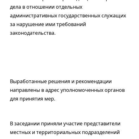
дела в отношении отдельных
административных государственных служащих
за нарушение ими требований
законодательства.
Выработанные решения и рекомендации
направлены в адрес уполномоченных органов
для принятия мер.
В заседании приняли участие представители
местных и территориальных подразделений