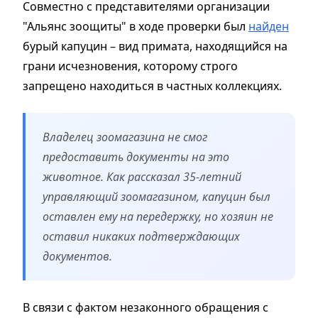
Совместно с представителями организации
"Альянс зоощиты" в ходе проверки был
найден
бурый капуцин – вид примата, находящийся на
грани исчезновения, которому строго
запрещено находиться в частных коллекциях.
Владелец зоомагазина не смог
предоставить документы на это
животное. Как рассказал 35-летний
управляющий зоомагазином, капуцин был
оставлен ему на передержку, но хозяин не
оставил никаких подтверждающих
документов.
В связи с фактом незаконного обращения с