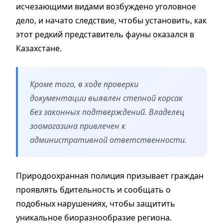
исчезающими видами возбуждено уголовное
дело, и начато следствие, чтобы установить, как
этот редкий представитель фауны оказался в
Казахстане.
Кроме того, в ходе проверки
документации выявлен степной корсак
без законных подтверждений. Владелец
зоомагазина привлечен к
административной ответственности.
Природоохранная полиция призывает граждан
проявлять бдительность и сообщать о
подобных нарушениях, чтобы защитить
уникальное биоразнообразие региона.