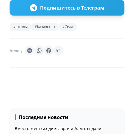
Подпишитесь в Телеграм
#школы
#Казахстан
#Села
Бөлісу:
Последние новости
Вместо жестких диет: врачи Алматы дали