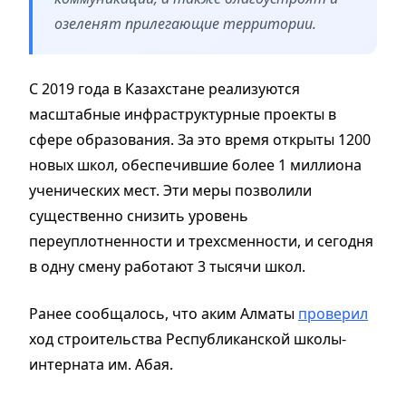
озеленят прилегающие территории.
С 2019 года в Казахстане реализуются
масштабные инфраструктурные проекты в
сфере образования. За это время открыты 1200
новых школ, обеспечившие более 1 миллиона
ученических мест. Эти меры позволили
существенно снизить уровень
переуплотненности и трехсменности, и сегодня
в одну смену работают 3 тысячи школ.
Ранее сообщалось, что аким Алматы
проверил
ход строительства Республиканской школы-
интерната им. Абая.