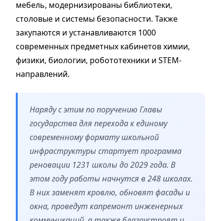
мебель, модернизированы библиотеки,
столовые и системы безопасности. Также
закупаются и устанавливаются 1000
современных предметных кабинетов химии,
физики, биологии, робототехники и STEM-
направлений.
Наряду с этим по поручению Главы
государства для перехода к единому
современному формату школьной
инфраструктуры стартует программа
реновации 1231 школы до 2029 года. В
этом году работы начнутся в 248 школах.
В них заменят кровлю, обновят фасады и
окна, проведут капремонт инженерных
коммуникаций, а также благоустроят и