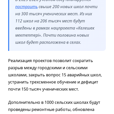
построить
свыше 200 новых школ почти
на 300 тысяч ученических мест. Из них
112 школ на 206 тысяч мест будут
введены в рамках нацпроекта «Келешек
мектептері». Почти половина новых
школ будет расположена в селах.
Реализация проектов позволит сократить
разрыв между городскими и сельскими
школами, закрыть вопрос 15 аварийных школ,
устранить трехсменное обучение и дефицит
почти 150 тысяч ученических мест.
Дополнительно в 1000 сельских школах будут
проведены ремонтные работы, обновлена