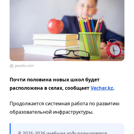
pexels.com
Почти половина новых школ будет
расположена в селах, сообщает
Vecher.kz
.
Продолжается системная работа по развитию
образовательной инфраструктуры.
В 2025-2026 учебном году планируется