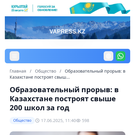
Главная
/
Общество
/
Образовательный прорыв: в
Казахстане построят свыш...
Образовательный прорыв: в
Казахстане построят свыше
200 школ за год
17.06.2025, 11:40
598
Общество