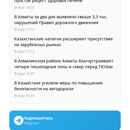
простой рецепт здоровья печени
Вчера 18:00
В Алматы за два дня выявлено свыше 3,3 тыс.
нарушений Правил дорожного движения
Вчера 17:52
Казахстанские напитки расширяют присутствие
на зарубежных рынках
Вчера 17:13
В Алмалинском районе Алматы благоустраивают
четыре пешеходные зоны и сквер перед ТЮЗом
Вчера 16:49
В Казахстане усилили меры по повышению
безопасности на автодорогах
Вчера 16:49
подпишитесь
Telegram