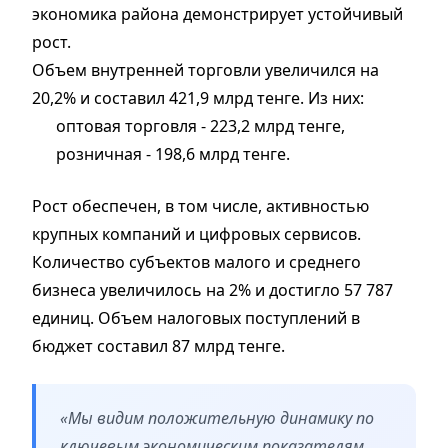
экономика района демонстрирует устойчивый
рост.
Объем внутренней торговли увеличился на
20,2% и составил 421,9 млрд тенге. Из них:
оптовая торговля - 223,2 млрд тенге,
розничная - 198,6 млрд тенге.
Рост обеспечен, в том числе, активностью
крупных компаний и цифровых сервисов.
Количество субъектов малого и среднего
бизнеса увеличилось на 2% и достигло 57 787
единиц. Объем налоговых поступлений в
бюджет составил 87 млрд тенге.
«Мы видим положительную динамику по
ключевым экономическим показателям.