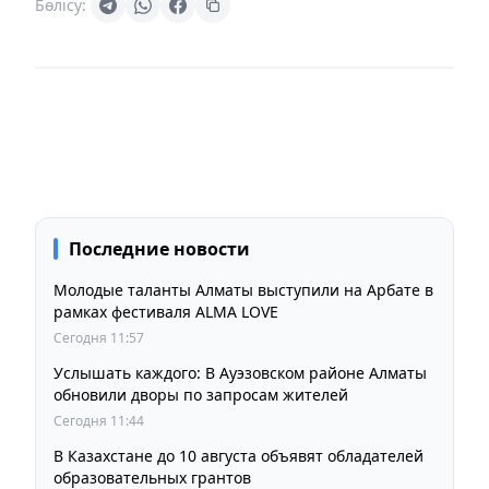
Бөлісу:
Последние новости
Молодые таланты Алматы выступили на Арбате в
рамках фестиваля ALMA LOVE
Сегодня 11:57
Услышать каждого: В Ауэзовском районе Алматы
обновили дворы по запросам жителей
Сегодня 11:44
В Казахстане до 10 августа объявят обладателей
образовательных грантов