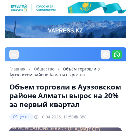
Главная
/
Общество
/
Объем торговли в
Ауэзовском районе Алматы вырос на...
Объем торговли в Ауэзовском
районе Алматы вырос на 20%
за первый квартал
10.04.2026, 11:50
388
Общество