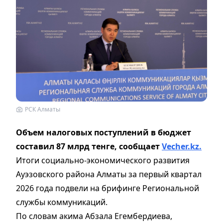
РСК Алматы
Объем налоговых поступлений в бюджет
составил 87 млрд тенге, сообщает
Vecher.kz.
Итоги социально-экономического развития
Ауэзовского района Алматы за первый квартал
2026 года подвели на брифинге Региональной
службы коммуникаций.
По словам акима Абзала Егембердиева,