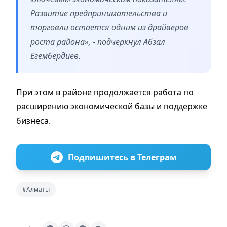
Развитие предпринимательства и
торговли остается одним из драйверов
роста района», - подчеркнул Абзал
Егембердиев.
При этом в районе продолжается работа по
расширению экономической базы и поддержке
бизнеса.
Подпишитесь в Телеграм
#Алматы