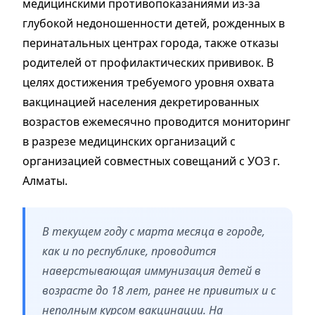
медицинскими противопоказаниями из-за
глубокой недоношенности детей, рожденных в
перинатальных центрах города, также отказы
родителей от профилактических прививок. В
целях достижения требуемого уровня охвата
вакцинацией населения декретированных
возрастов ежемесячно проводится мониторинг
в разрезе медицинских организаций с
организацией совместных совещаний с УОЗ г.
Алматы.
В текущем году с марта месяца в городе,
как и по республике, проводится
наверстывающая иммунизация детей в
возрасте до 18 лет, ранее не привитых и с
неполным курсом вакцинации. На