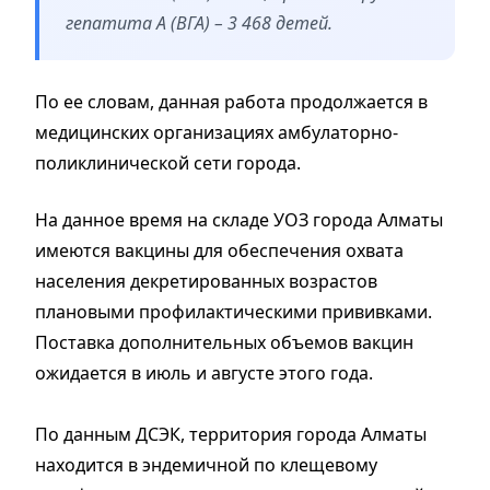
гепатита А (ВГА) – 3 468 детей.
По ее словам, данная работа продолжается в
медицинских организациях амбулаторно-
поликлинической сети города.
На данное время на складе УОЗ города Алматы
имеются вакцины для обеспечения охвата
населения декретированных возрастов
плановыми профилактическими прививками.
Поставка дополнительных объемов вакцин
ожидается в июль и августе этого года.
По данным ДСЭК, территория города Алматы
находится в эндемичной по клещевому