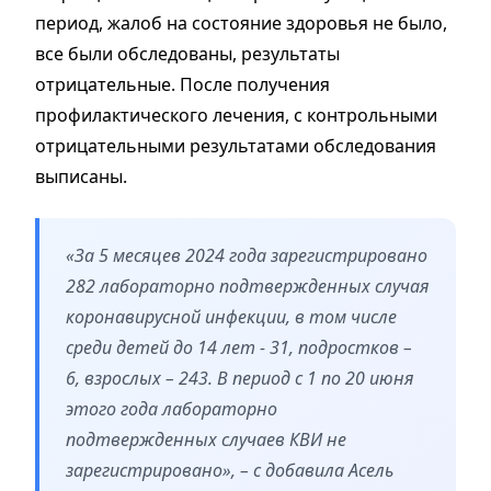
период, жалоб на состояние здоровья не было,
все были обследованы, результаты
отрицательные. После получения
профилактического лечения, с контрольными
отрицательными результатами обследования
выписаны.
«За 5 месяцев 2024 года зарегистрировано
282 лабораторно подтвержденных случая
коронавирусной инфекции, в том числе
среди детей до 14 лет - 31, подростков –
6, взрослых – 243. В период с 1 по 20 июня
этого года лабораторно
подтвержденных случаев КВИ не
зарегистрировано», – с добавила Асель