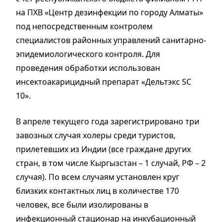
на ПХВ «Центр дезинфекции по городу Алматы»
под непосредственным контролем
специалистов районных управлений санитарно-
эпидемиологического контроля. Для
проведения обработки использован
инсектоакарицидный препарат «Дельтэкс SC
10».
В апреле текущего года зарегистрировано три
завозных случая холеры среди туристов,
прилетевших из Индии (все граждане других
стран, в том числе Кыргызстан – 1 случай, РФ – 2
случая). По всем случаям установлен круг
близких контактных лиц в количестве 170
человек, все были изолированы в
инфекционный стационар на инкубационный