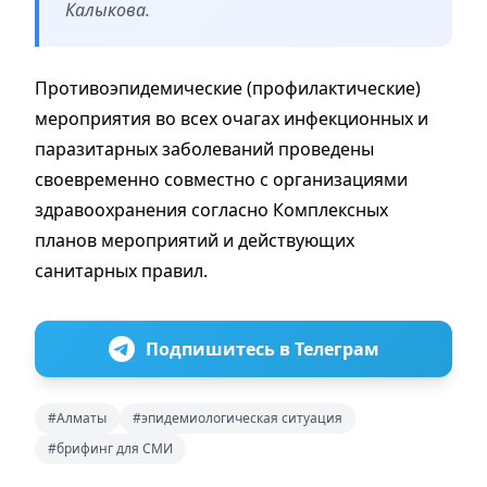
Калыкова.
Противоэпидемические (профилактические)
мероприятия во всех очагах инфекционных и
паразитарных заболеваний проведены
своевременно совместно с организациями
здравоохранения согласно Комплексных
планов мероприятий и действующих
санитарных правил.
Подпишитесь в Телеграм
#Алматы
#эпидемиологическая ситуация
#брифинг для СМИ