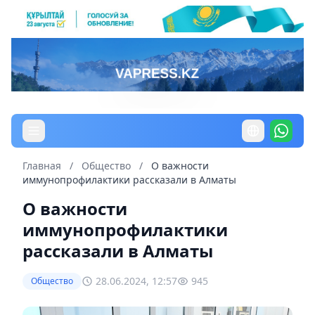
Главная
/
Общество
/
О важности
иммунопрофилактики рассказали в Алматы
О важности
иммунопрофилактики
рассказали в Алматы
28.06.2024, 12:57
945
Общество