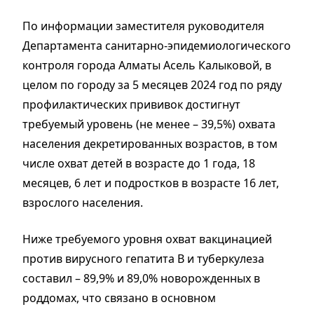
По информации заместителя руководителя
Департамента санитарно-эпидемиологического
контроля города Алматы Асель Калыковой, в
целом по городу за 5 месяцев 2024 год по ряду
профилактических прививок достигнут
требуемый уровень (не менее – 39,5%) охвата
населения декретированных возрастов, в том
числе охват детей в возрасте до 1 года, 18
месяцев, 6 лет и подростков в возрасте 16 лет,
взрослого населения.
Ниже требуемого уровня охват вакцинацией
против вирусного гепатита В и туберкулеза
составил – 89,9% и 89,0% новорожденных в
роддомах, что связано в основном