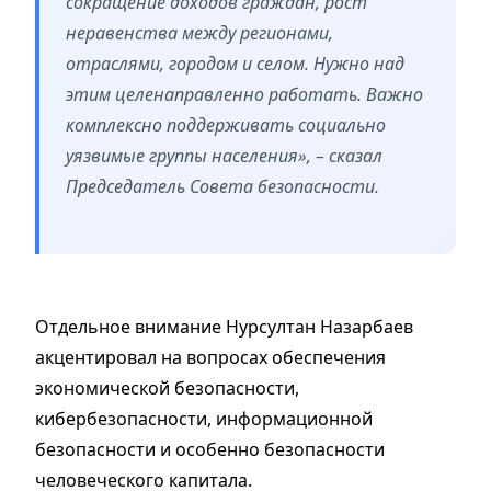
сокращение доходов граждан, рост
неравенства между регионами,
отраслями, городом и селом. Нужно над
этим целенаправленно работать. Важно
комплексно поддерживать социально
уязвимые группы населения», – сказал
Председатель Совета безопасности.
Отдельное внимание Нурсултан Назарбаев
акцентировал на вопросах обеспечения
экономической безопасности,
кибербезопасности, информационной
безопасности и особенно безопасности
человеческого капитала.