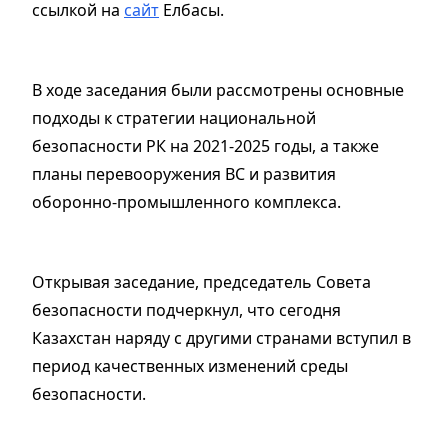
ссылкой на
сайт
Елбасы.
В ходе заседания были рассмотрены основные
подходы к стратегии национальной
безопасности РК на 2021-2025 годы, а также
планы перевооружения ВС и развития
оборонно-промышленного комплекса.
Открывая заседание, председатель Совета
безопасности подчеркнул, что сегодня
Казахстан наряду с другими странами вступил в
период качественных изменений среды
безопасности.