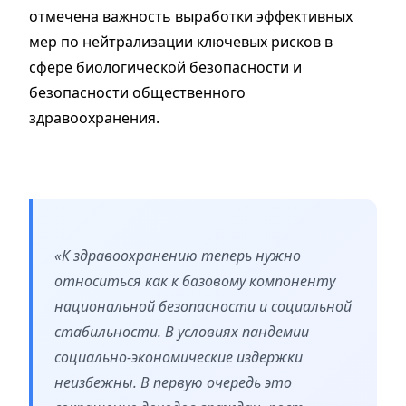
отмечена важность выработки эффективных
мер по нейтрализации ключевых рисков в
сфере биологической безопасности и
безопасности общественного
здравоохранения.
«К здравоохранению теперь нужно
относиться как к базовому компоненту
национальной безопасности и социальной
стабильности. В условиях пандемии
социально-экономические издержки
неизбежны. В первую очередь это