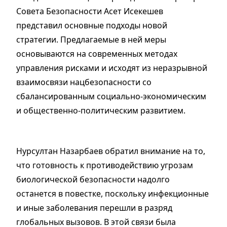
Совета Безопасности Асет Исекешев
представил основные подходы новой
стратегии. Предлагаемые в ней меры
основываются на современных методах
управления рисками и исходят из неразрывной
взаимосвязи нацбезопасности со
сбалансированным социально-экономическим
и общественно-политическим развитием.
Нурсултан Назарбаев обратил внимание на то,
что готовность к противодействию угрозам
биологической безопасности надолго
останется в повестке, поскольку инфекционные
и иные заболевания перешли в разряд
глобальных вызовов. В этой связи была