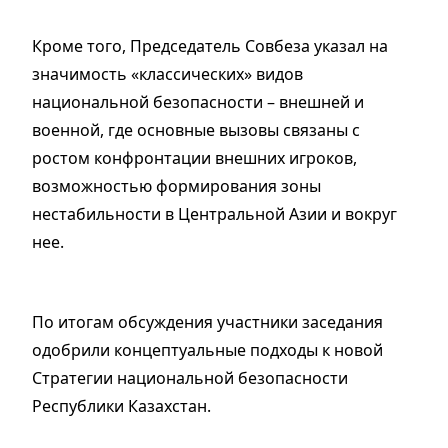
Кроме того, Председатель Совбеза указал на
значимость «классических» видов
национальной безопасности – внешней и
военной, где основные вызовы связаны с
ростом конфронтации внешних игроков,
возможностью формирования зоны
нестабильности в Центральной Азии и вокруг
нее.
По итогам обсуждения участники заседания
одобрили концептуальные подходы к новой
Стратегии национальной безопасности
Республики Казахстан.