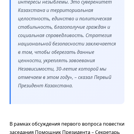
интересы незыблемы. Это суверенитет
Казахстана и территориальная
целостность, единство и политическая
стабильность, благополучие граждан и
социальная справедливость. Стратегия
национальной безопасности заключается
в том, чтобы оберегать данные
ценности, укреплять завоевания
Независимости, 30-летие которой мы
отмечаем в этом году», – сказал Первый
Президент Казахстана.
В рамках обсуждения первого вопроса повестки
заседания Помощник Президента – Секретарь