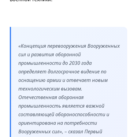
«Концепция перевооружения Вооруженных
сил и развития оборонной
промышленности до 2030 года
определяет долгосрочное видение по
оснащению армии и отвечает новым
технологическим вызовам.
Отечественная оборонная
промышленность является важной
составляющей обороноспособности и
ориентирована на потребности
Вооруженных сил», – сказал Первый