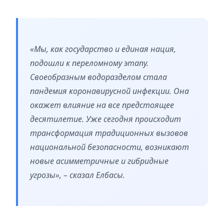
«Мы, как государство и единая нация,
подошли к переломному этапу.
Своеобразным водоразделом стала
пандемия коронавирусной инфекции. Она
окажет влияние на все предстоящее
десятилетие. Уже сегодня происходит
трансформация традиционных вызовов
национальной безопасности, возникают
новые асимметричные и гибридные
угрозы», – сказал Елбасы.