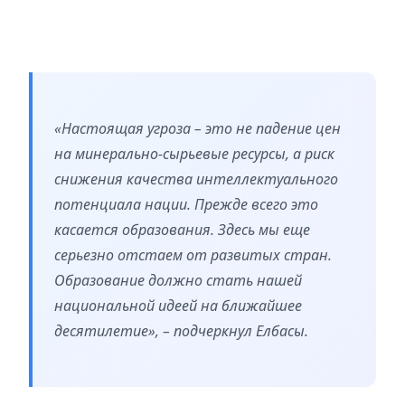
«Настоящая угроза – это не падение цен
на минерально-сырьевые ресурсы, а риск
снижения качества интеллектуального
потенциала нации. Прежде всего это
касается образования. Здесь мы еще
серьезно отстаем от развитых стран.
Образование должно стать нашей
национальной идеей на ближайшее
десятилетие», – подчеркнул Елбасы.