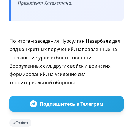
Президент Казахстана.
По итогам заседания Нурсултан Назарбаев дал
ряд конкретных поручений, направленных на
повышение уровня боеготовности
Вооруженных сил, других войск и воинских
формирований, на усиление сил
территориальной обороны.
Подпишитесь в Телеграм
#Совбез