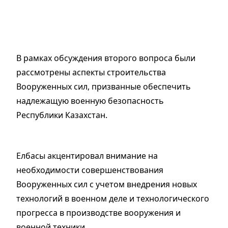
В рамках обсуждения второго вопроса были
рассмотрены аспекты строительства
Вооруженных сил, призванные обеспечить
надлежащую военную безопасность
Республики Казахстан.
Елбасы акцентировал внимание на
необходимости совершенствования
Вооруженных сил с учетом внедрения новых
технологий в военном деле и технологического
прогресса в производстве вооружения и
военной техники.