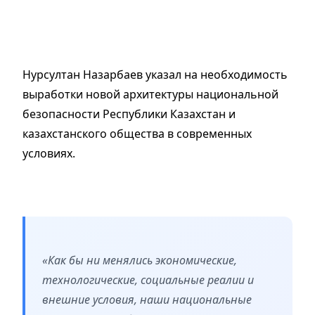
Нурсултан Назарбаев указал на необходимость
выработки новой архитектуры национальной
безопасности Республики Казахстан и
казахстанского общества в современных
условиях.
«Как бы ни менялись экономические,
технологические, социальные реалии и
внешние условия, наши национальные