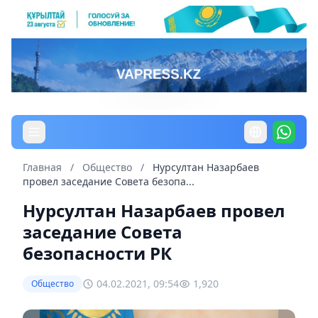
Главная
/
Общество
/
Нурсултан Назарбаев
провел заседание Совета безопа...
Нурсултан Назарбаев провел
заседание Совета
безопасности РК
04.02.2021, 09:54
1,920
Общество