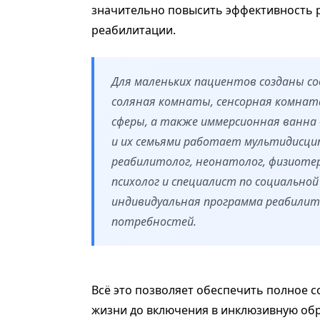
значительно повысить эффективность 
реабилитации.
Для маленьких пациентов созданы со
соляная комнаты, сенсорная комнат
сферы, а также иммерсионная ванна
и их семьями работает мультидисцип
реабилитолог, неонатолог, физиотер
психолог и специалист по социально
индивидуальная программа реабилита
потребностей.
Всё это позволяет обеспечить полное 
жизни до включения в инклюзивную обр