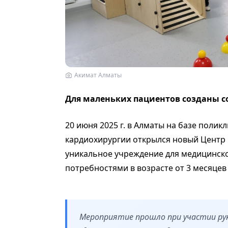
Акимат Алматы
Для маленьких пациентов созданы с
20 июня 2025 г. в Алматы на базе поли
кардиохирургии открылся новый Центр
уникальное учреждение для медицинск
потребностями в возрасте от 3 месяцев 
Мероприятие прошло при участии р