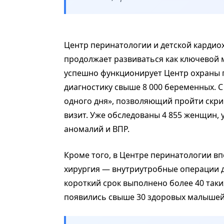
Центр перинатологии и детской кардиох
продолжает развиваться как ключевой м
успешно функционирует Центр охраны п
диагностику свыше 8 000 беременных. С
одного дня», позволяющий пройти скри
визит. Уже обследованы 4 855 женщин, 
аномалий и ВПР.
Кроме того, в Центре перинатологии в
хирургия — внутриутробные операции д
короткий срок выполнено более 40 таки
появились свыше 30 здоровых малышей