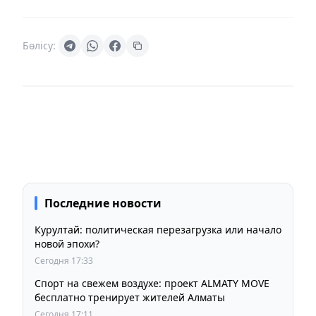
Бөлісу:
Последние новости
Курултай: политическая перезагрузка или начало
новой эпохи?
Сегодня 17:33
Спорт на свежем воздухе: проект ALMATY MOVE
бесплатно тренирует жителей Алматы
Сегодня 17:11