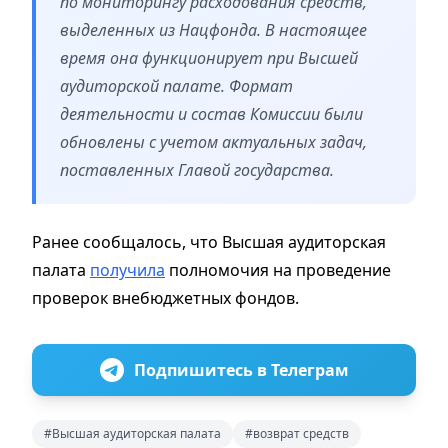
по мониторингу расходования средств,
выделенных из Нацфонда. В настоящее
время она функционирует при Высшей
аудиторской палате. Формат
деятельности и состав Комиссии были
обновлены с учетом актуальных задач,
поставленных Главой государства.
Ранее сообщалось, что Высшая аудиторская
палата
получила
полномочия на проведение
проверок внебюджетных фондов.
Подпишитесь в Телеграм
#Высшая аудиторская палата
#возврат средств