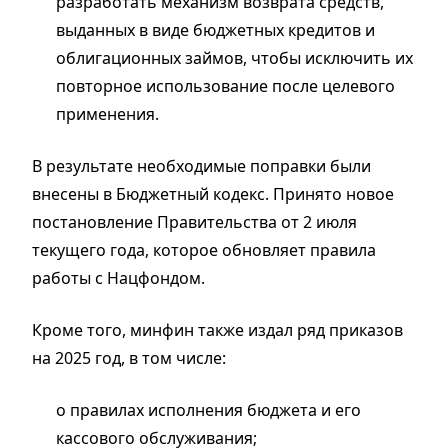
разработать механизм возврата средств,
выданных в виде бюджетных кредитов и
облигационных займов, чтобы исключить их
повторное использование после целевого
применения.
В результате необходимые поправки были
внесены в Бюджетный кодекс. Принято новое
постановление Правительства от 2 июля
текущего года, которое обновляет правила
работы с Нацфондом.
Кроме того, минфин также издал ряд приказов
на 2025 год, в том числе:
о правилах исполнения бюджета и его
кассового обслуживания;