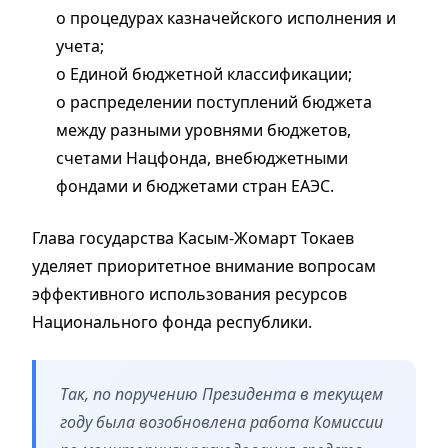
о процедурах казначейского исполнения и
учета;
о Единой бюджетной классификации;
о распределении поступлений бюджета
между разными уровнями бюджетов,
счетами Нацфонда, внебюджетными
фондами и бюджетами стран ЕАЭС.
Глава государства Касым-Жомарт Токаев
уделяет приоритетное внимание вопросам
эффективного использования ресурсов
Национального фонда республики.
Так, по поручению Президента в текущем
году была возобновлена работа Комиссии