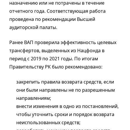
назначению или не потрачены в течение
отчетного года. Соответствующая работа
проведена по рекомендации Высшей
аудиторской палаты.
Ранее ВАП проверила эффективность целевых
трансфертов, выделенных из Нацфонда в
период с 2019 по 2021 годы. По итогам
Правительству РК было рекомендовано:
закрепить правила возврата средств, если
они были направлены не по разрешенным
направлениям;
внести изменения в одно из постановлений,
чтобы уточнить сроки и порядок возврата
неиспользованных средств;