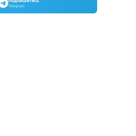
подпишитесь
Telegram