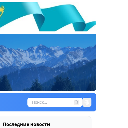
Последние новости