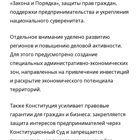
«Закона и Порядка», защиты прав граждан,
поддержки предпринимательства и укрепления
национального суверенитета.
Отдельное внимание уделено развитию
регионов и повышению деловой активности.
Для этого предусмотрено создание
специальных административно-экономических
зон, направленных на привлечение инвестиций
и раскрытие экономического потенциала
территорий.
Также Конституция усиливает правовые
гарантии для граждан и бизнеса: закрепляется
защита интересов предпринимателей через
Конституционный Суд и запрещается