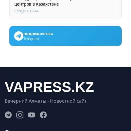
центров в Казахстане
Сегодня 16:44
подпишитесь
Telegram
Вечерний Алматы - Новостной сайт