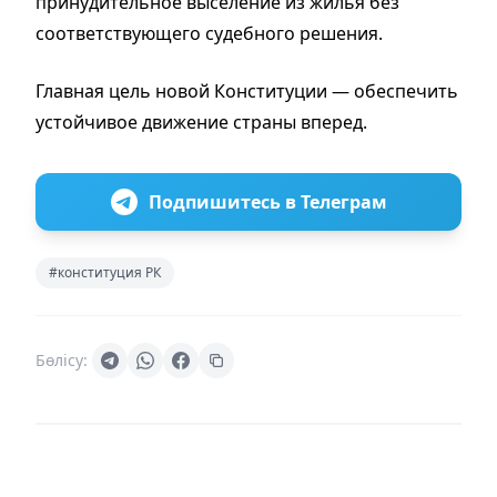
принудительное выселение из жилья без
соответствующего судебного решения.
Главная цель новой Конституции — обеспечить
устойчивое движение страны вперед.
Подпишитесь в Телеграм
#конституция РК
Бөлісу: