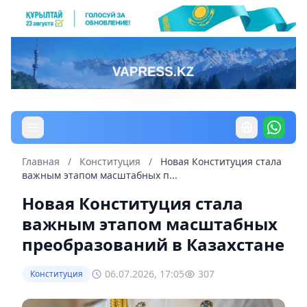
Главная
/
Конституция
/
Новая Конституция стала
важным этапом масштабных п...
Новая Конституция стала
важным этапом масштабных
преобразований в Казахстане
06.07.2026, 17:05
307
Конституция