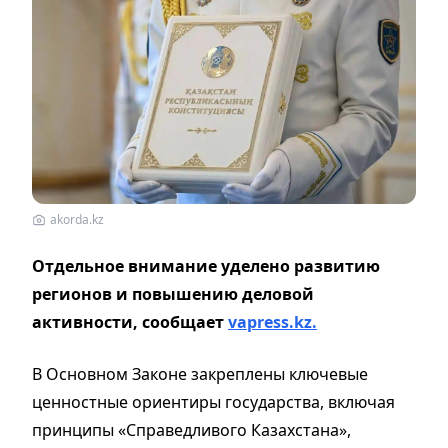
akorda.kz
Отдельное внимание уделено развитию
регионов и повышению деловой
активности, сообщает
vapress.kz.
В Основном Законе закреплены ключевые
ценностные ориентиры государства, включая
принципы «Справедливого Казахстана»,