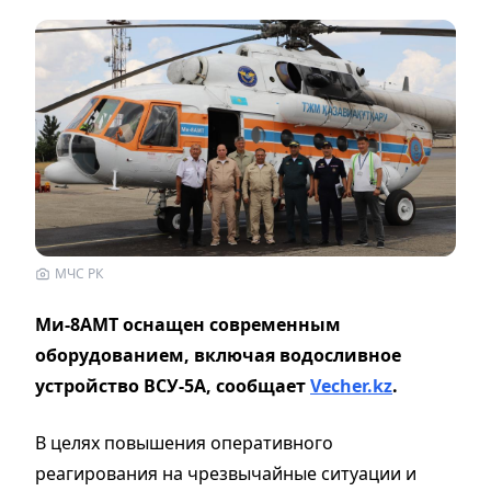
МЧС РК
Ми-8АМТ оснащен современным
оборудованием, включая водосливное
устройство ВСУ-5А, сообщает
Vecher.kz
.
В целях повышения оперативного
реагирования на чрезвычайные ситуации и