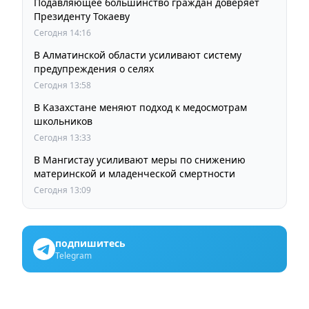
Подавляющее большинство граждан доверяет
Президенту Токаеву
Сегодня 14:16
В Алматинской области усиливают систему
предупреждения о селях
Сегодня 13:58
В Казахстане меняют подход к медосмотрам
школьников
Сегодня 13:33
В Мангистау усиливают меры по снижению
материнской и младенческой смертности
Сегодня 13:09
подпишитесь
Telegram