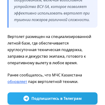
устройство ВСУ-5А, которое позволяет
эффективно использовать вертолет при
тушении пожаров различной сложности.
Вертолет размещен на специализированной
летной базе, где обеспечивается
круглосуточная техническая поддержка,
заправка и дежурство экипажа, готового к
оперативному вылету в любое время.
Ранее сообщалось, что МЧС Казахстана
обновляет
парк вертолетной техники.
Подпишитесь в Телеграм