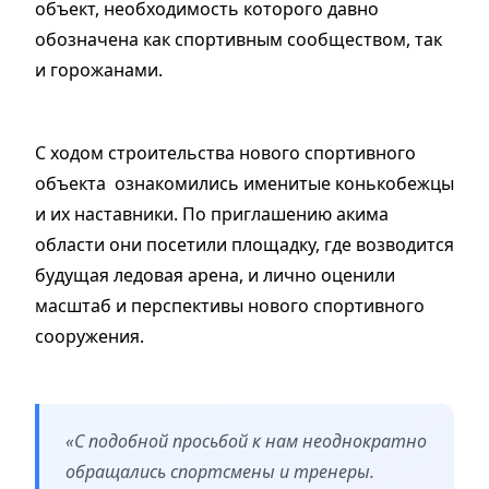
объект, необходимость которого давно
обозначена как спортивным сообществом, так
и горожанами.
С ходом строительства нового спортивного
объекта ознакомились именитые конькобежцы
и их наставники. По приглашению акима
области они посетили площадку, где возводится
будущая ледовая арена, и лично оценили
масштаб и перспективы нового спортивного
сооружения.
«С подобной просьбой к нам неоднократно
обращались спортсмены и тренеры.