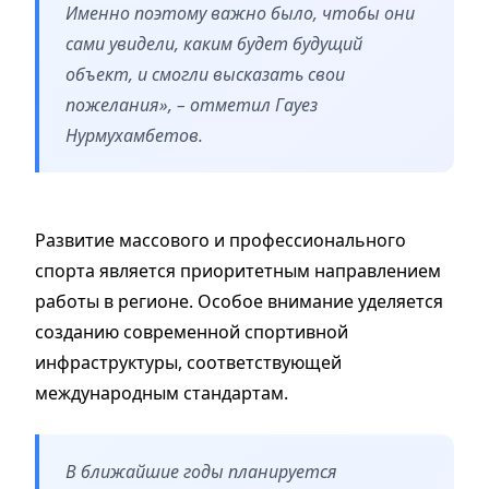
Именно поэтому важно было, чтобы они
сами увидели, каким будет будущий
объект, и смогли высказать свои
пожелания», – отметил Гауез
Нурмухамбетов.
Развитие массового и профессионального
спорта является приоритетным направлением
работы в регионе. Особое внимание уделяется
созданию современной спортивной
инфраструктуры, соответствующей
международным стандартам.
В ближайшие годы планируется