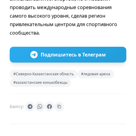
проводить международные соревнования
самого высокого уровня, сделав регион
привлекательным центром для спортивного
сообщества.
Подпишитесь в Телеграм
#Северно-Казахстанская область
#ледовая арена
#казахстанские конькобежцы
Бөлісу: