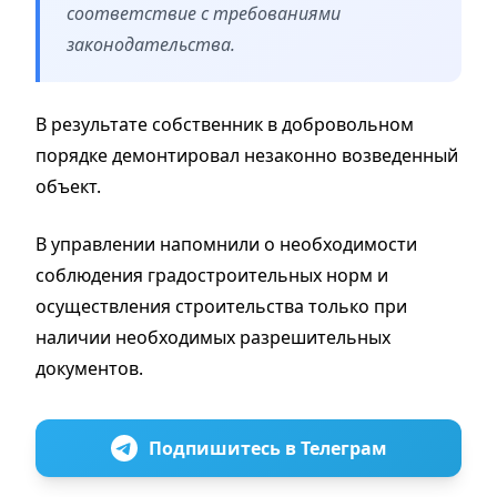
соответствие с требованиями
законодательства.
В результате собственник в добровольном
порядке демонтировал незаконно возведенный
объект.
В управлении напомнили о необходимости
соблюдения градостроительных норм и
осуществления строительства только при
наличии необходимых разрешительных
документов.
Подпишитесь в Телеграм