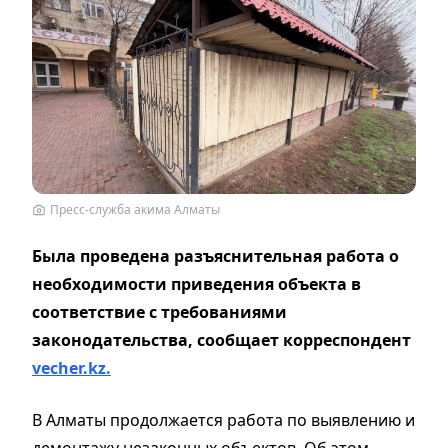
Пресс-служба акима Алматы
Была проведена разъяснительная работа о
необходимости приведения объекта в
соответствие с требованиями
законодательства, сообщает корреспондент
vecher.kz.
В Алматы продолжается работа по выявлению и
демонтажу незаконных объектов. Об этом