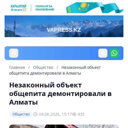
Главная
/
Общество
/
Незаконный объект
общепита демонтировали в Алматы
Незаконный объект
общепита демонтировали в
Алматы
04.06.2026, 15:17
435
Общество