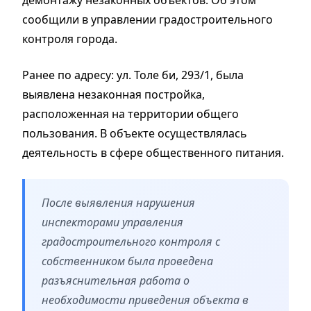
сообщили в управлении градостроительного
контроля города.
Ранее по адресу: ул. Толе би, 293/1, была
выявлена незаконная постройка,
расположенная на территории общего
пользования. В объекте осуществлялась
деятельность в сфере общественного питания.
После выявления нарушения
инспекторами управления
градостроительного контроля с
собственником была проведена
разъяснительная работа о
необходимости приведения объекта в