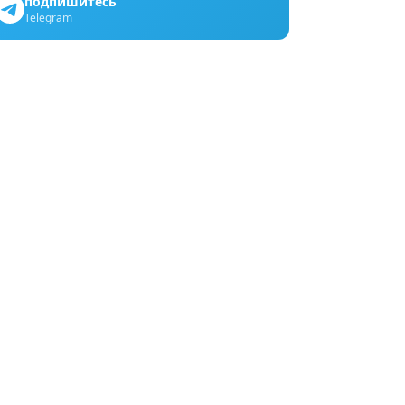
подпишитесь
Telegram