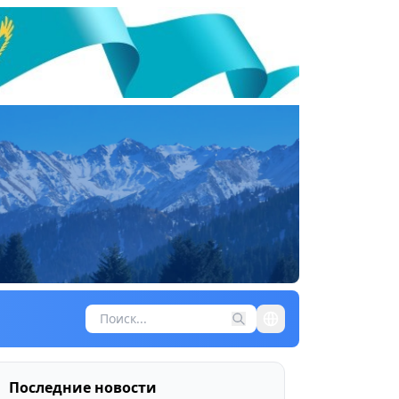
Последние новости