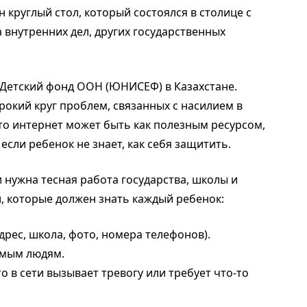
круглый стол, который состоялся в столице с
 внутренних дел, других государственных
Детский фонд ООН (ЮНИСЕФ) в Казахстане.
рокий круг проблем, связанных с насилием в
то интернет может быть как полезным ресурсом,
если ребенок не знает, как себя защитить.
 нужна тесная работа государства, школы и
, которые должен знать каждый ребенок:
рес, школа, фото, номера телефонов).
омым людям.
о в сети вызывает тревогу или требует что-то