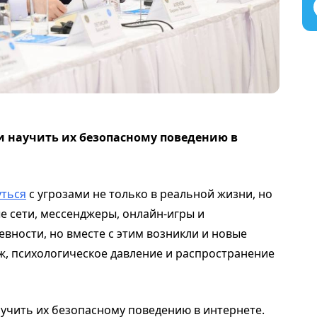
и научить их безопасному поведению в
уться
с угрозами не только в реальной жизни, но
е сети, мессенджеры, онлайн-игры и
вности, но вместе с этим возникли и новые
, психологическое давление и распространение
аучить их безопасному поведению в интернете.