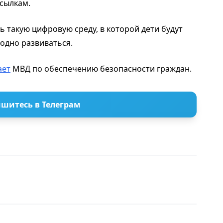
сылкам.
 такую цифровую среду, в которой дети будут
бодно развиваться.
ает
МВД по обеспечению безопасности граждан.
шитесь в Телеграм