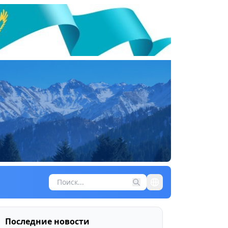
Последние новости