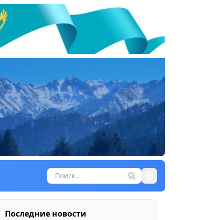
Последние новости