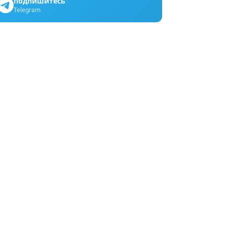
подпишитесь
Telegram