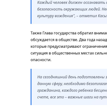
Каждый человек должен осознавать 
безопасность окружающих людей. Н
культуру вождения", – отметил Кас
Также Глава государства обратил внима
обсуждается в обществе. Два года наз
которые предусматривают ограничения
ситуация в общественных местах сильн
опасности.
На сегодняшний день подготовлены 
данную сферу, необходимо безотлага
гражданина, каждого ребенка бесцен
счете, все это – важные шаги на пут