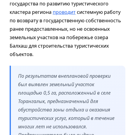
государства по развитию туристического
кластера региона
проводит
системную работу
по возврату в государственную собственность
ранее предоставленных, но не освоенных
земельных участков на побережье озера
Балхаш для строительства туристических
объектов.
По результатам внеплановой проверки
был выявлен земельный участок
площадью 0,5 га, расположенный в селе
Торангалык, предназначенный для
обустройства зоны отдыха и оказания
туристических услуг, который в течение
многих лет не использовался.
Предпринимателю было выдано