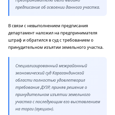
предписание об освоении данного участка.
В связи с невыполнением предписания
департамент наложил на предпринимателя
штраф и обратился в суд с требованием о
принудительном изъятии земельного участка.
Специализированный межрайонный
экономический суд Карагандинской
области полностью удовлетворил
требование ДУЗР, приняв решение о
принудительном изъятии земельного
участка с последующим его выставлением
на торги (аукцион).