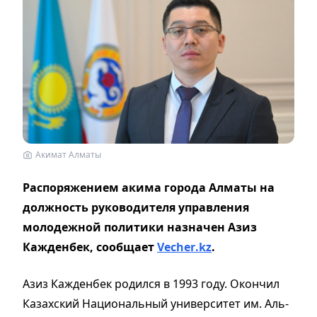
Акимат Алматы
Распоряжением акима города Алматы на
должность руководителя управления
молодежной политики назначен Азиз
Кажденбек, сообщает
Vecher
.
kz
.
Азиз Кажденбек родился в 1993 году. Окончил
Казахский Национальный университет им. Аль-