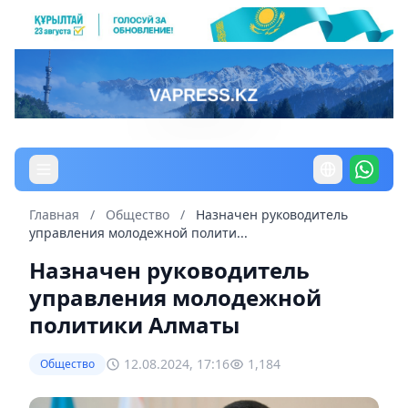
Главная
/
Общество
/
Назначен руководитель
управления молодежной полити...
Назначен руководитель
управления молодежной
политики Алматы
12.08.2024, 17:16
1,184
Общество