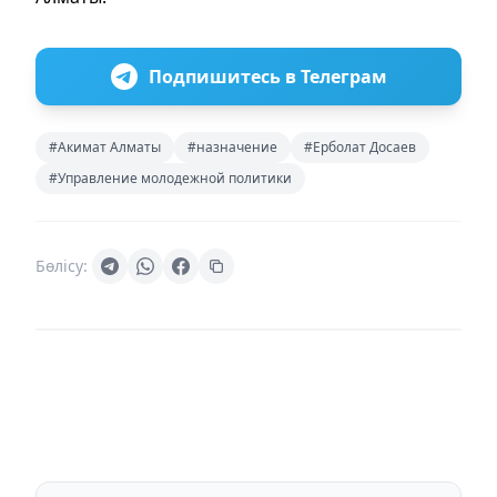
Подпишитесь в Телеграм
#Акимат Алматы
#назначение
#Ерболат Досаев
#Управление молодежной политики
Бөлісу: