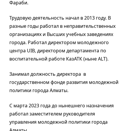
Фараби.
Трудовую деятельность начал в 2013 году. В
разные годы работал в неправительственных
организациях и Высших учебных заведениях
города. Работал директором молодежного
центра UIB, директором департамента по
воспитательной работе КазАТК (ныне ALT).
Занимал должность директора в
государственном фонде развития молодежной
политики города Алматы.
С марта 2023 года до нынешнего назначения
работал заместителем руководителя
управления молодежной политики города
Алматы.