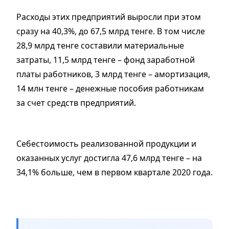
Расходы этих предприятий выросли при этом
сразу на 40,3%, до 67,5 млрд тенге. В том числе
28,9 млрд тенге составили материальные
затраты, 11,5 млрд тенге – фонд заработной
платы работников, 3 млрд тенге – амортизация,
14 млн тенге – денежные пособия работникам
за счет средств предприятий.
Себестоимость реализованной продукции и
оказанных услуг достигла 47,6 млрд тенге – на
34,1% больше, чем в первом квартале 2020 года.