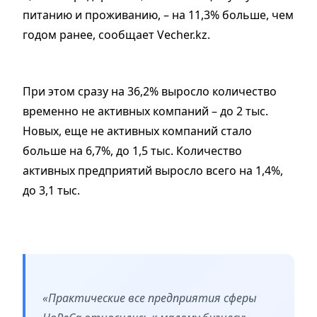
питанию и проживанию, – на 11,3% больше, чем
годом ранее, cообщает Vecher.kz.
При этом сразу на 36,2% выросло количество
временно не активных компаний – до 2 тыс.
Новых, еще не активных компаний стало
больше на 6,7%, до 1,5 тыс. Количество
активных предприятий выросло всего на 1,4%,
до 3,1 тыс.
«Практические все предприятия сферы