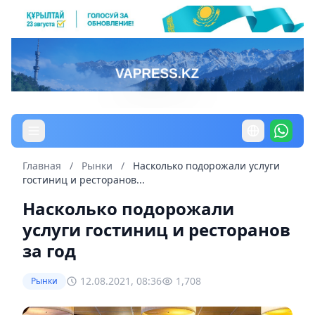
Главная
/
Рынки
/
Насколько подорожали услуги
гостиниц и ресторанов...
Насколько подорожали
услуги гостиниц и ресторанов
за год
12.08.2021, 08:36
1,708
Рынки