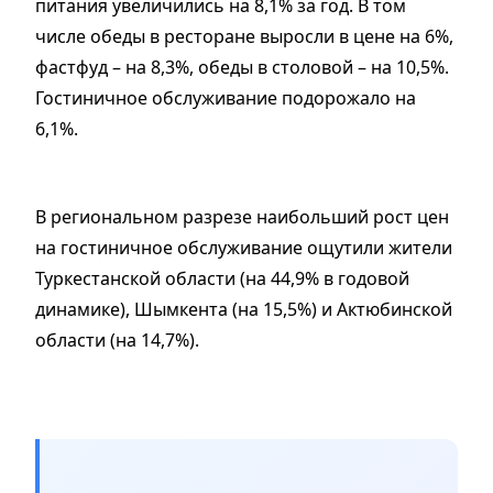
питания увеличились на 8,1% за год. В том
числе обеды в ресторане выросли в цене на 6%,
фастфуд – на 8,3%, обеды в столовой – на 10,5%.
Гостиничное обслуживание подорожало на
6,1%.
В региональном разрезе наибольший рост цен
на гостиничное обслуживание ощутили жители
Туркестанской области (на 44,9% в годовой
динамике), Шымкента (на 15,5%) и Актюбинской
области (на 14,7%).