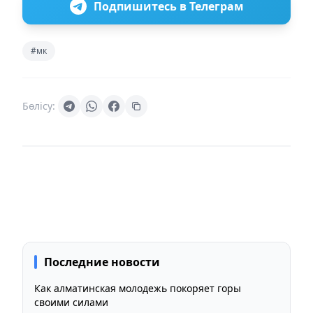
Подпишитесь в Телеграм
#мк
Бөлісу:
Последние новости
Как алматинская молодежь покоряет горы
своими силами