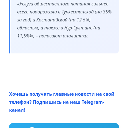
«Услуги общественного питания сильнее
всего подорожали в Туркестанской (на 35%
за год) и Костанайской (на 12,5%)
областях, а также в Нур-Султане (на
11,5%)», – полагают аналитики.
Хочешь получать главные новости на свой
телефон? Подпишись на наш Telegram-
канал!