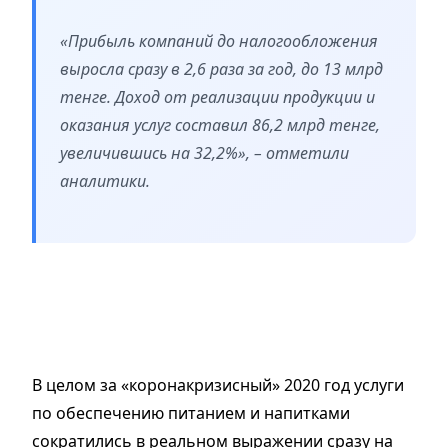
«Прибыль компаний до налогообложения
выросла сразу в 2,6 раза за год, до 13 млрд
тенге. Доход от реализации продукции и
оказания услуг составил 86,2 млрд тенге,
увеличившись на 32,2%», – отметили
аналитики.
В целом за «коронакризисный» 2020 год услуги
по обеспечению питанием и напитками
сократились в реальном выражении сразу на