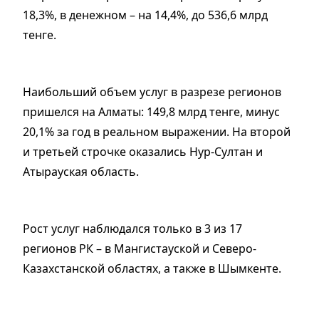
18,3%, в денежном – на 14,4%, до 536,6 млрд
тенге.
Наибольший объем услуг в разрезе регионов
пришелся на Алматы: 149,8 млрд тенге, минус
20,1% за год в реальном выражении. На второй
и третьей строчке оказались Нур-Султан и
Атырауская область.
Рост услуг наблюдался только в 3 из 17
регионов РК – в Мангистауской и Северо-
Казахстанской областях, а также в Шымкенте.