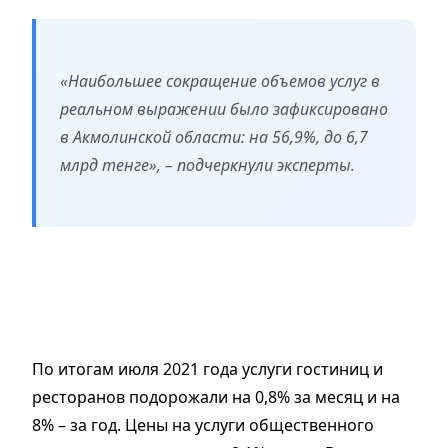
«Наибольшее сокращение объемов услуг в
реальном выражении было зафиксировано
в Акмолинской области: на 56,9%, до 6,7
млрд тенге», – подчеркнули эксперты.
По итогам июля 2021 года услуги гостиниц и
ресторанов подорожали на 0,8% за месяц и на
8% – за год. Цены на услуги общественного