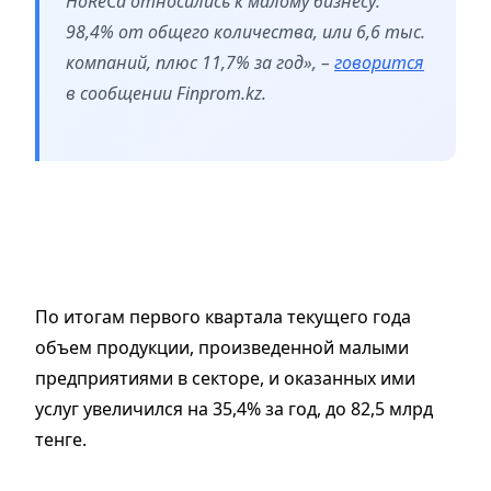
HoReCa относились к малому бизнесу:
98,4% от общего количества, или 6,6 тыс.
компаний, плюс 11,7% за год», –
говорится
в сообщении Finprom.kz.
По итогам первого квартала текущего года
объем продукции, произведенной малыми
предприятиями в секторе, и оказанных ими
услуг увеличился на 35,4% за год, до 82,5 млрд
тенге.