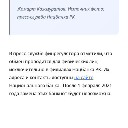
Жомарт Кажмуратов. Источник фото:
пресс-служба Нацбанка РК.
В пресс-службе финрегулятора отметили, что
обмен проводится для физических лиц
исключительно в филиалах Нацбанка РК. Их
адреса и контакты доступны
на сайте
Национального банка. После 1 февраля 2021
года замена этих банкнот будет невозможна.