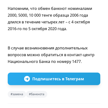
Напомним, что обмен банкнот номиналами
2000, 5000, 10 000 тенге образца 2006 года
длился в течение четырех лет – с 4 октября
2016-го по 5 октября 2020 года.
В случае возникновения дополнительных
вопросов можно обратиться в контакт-центр
Национального Банка по номеру 1477.
Подпишитесь в Телеграм
#замена
#банкнота