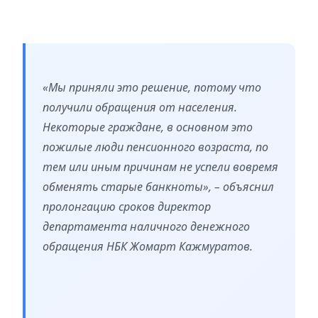
«Мы приняли это решение, потому что
получили обращения от населения.
Некоторые граждане, в основном это
пожилые люди пенсионного возраста, по
тем или иным причинам не успели вовремя
обменять старые банкноты», – объяснил
пролонгацию сроков директор
департамента наличного денежного
обращения НБК Жомарт Кажмуратов.