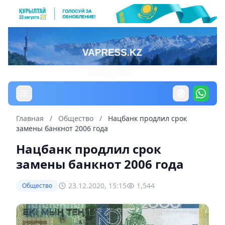
Главная
/
Общество
/
Нацбанк продлил срок
замены банкнот 2006 года
Нацбанк продлил срок
замены банкнот 2006 года
23.12.2020, 15:15
1,544
Общество