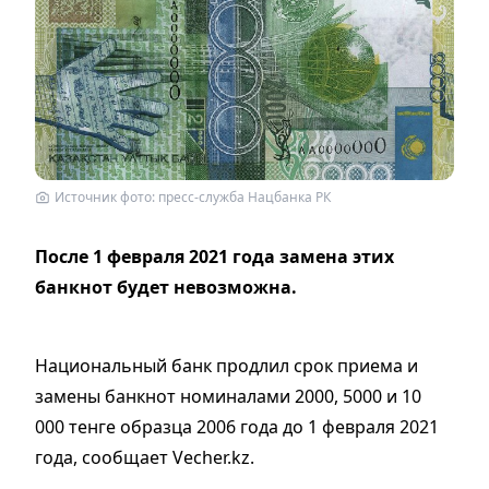
Источник фото: пресс-служба Нацбанка РК
После 1 февраля 2021 года замена этих
банкнот будет невозможна.
Национальный банк продлил срок приема и
замены банкнот номиналами 2000, 5000 и 10
000 тенге образца 2006 года до 1 февраля 2021
года, сообщает Vecher.kz.