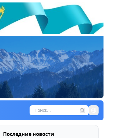
Последние новости