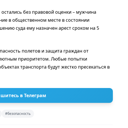
остались без правовой оценки – мужчина
ение в общественном месте в состоянии
шению суда ему назначен арест сроком на 5
пасность полетов и защита граждан от
олютным приоритетом. Любые попытки
бъектах транспорта будут жестко пресекаться в
шитесь в Телеграм
#безопасность