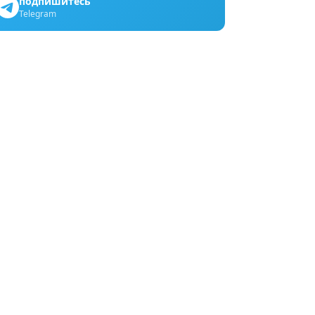
подпишитесь
Telegram