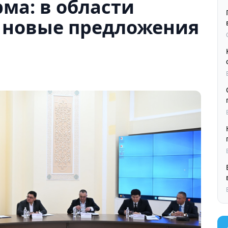
ма: в области
и новые предложения