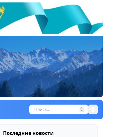
Последние новости