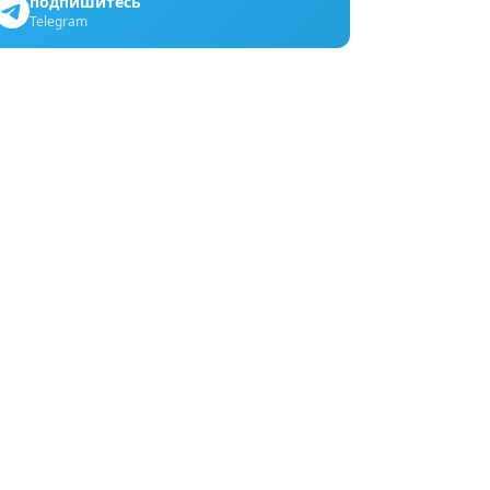
подпишитесь
Telegram