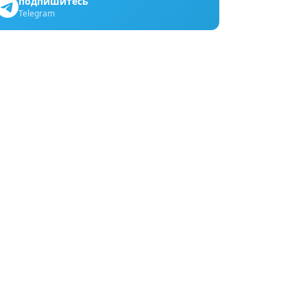
подпишитесь
Telegram