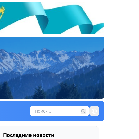
Последние новости