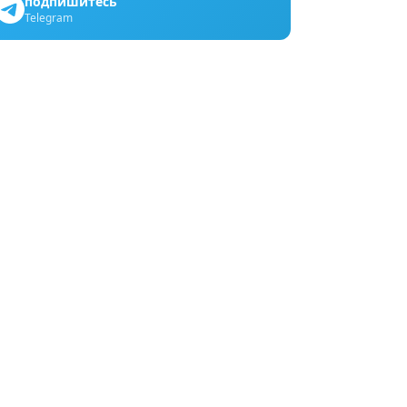
подпишитесь
Telegram