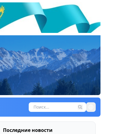
Последние новости