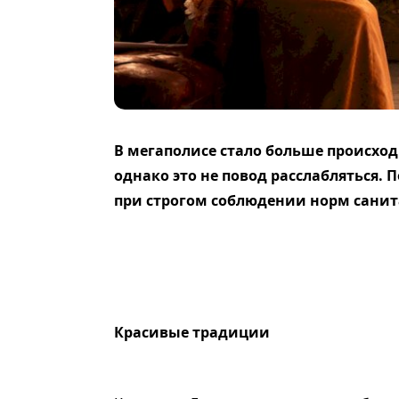
В мегаполисе стало больше происхо
однако это не повод расслабляться
при строгом соблюдении норм санит
Красивые традиции