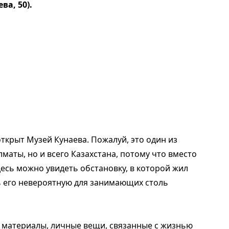
ва, 50).
ткрыт Музей Кунаева. Пожалуй, это один из
маты, но и всего Казахстана, потому что вместо
есь можно увидеть обстановку, в которой жил
ь его невероятную для занимающих столь
, материалы, личные вещи, связанные с жизнью