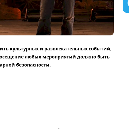
дить культурных и развлекательных событий,
. Посещение любых мероприятий должно быть
арной безопасности.