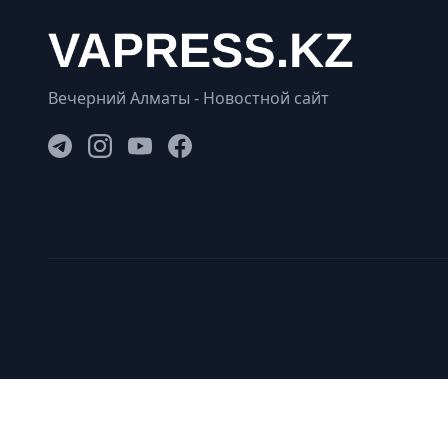
Вечерний Алматы - Новостной сайт