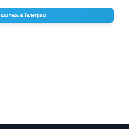
шитесь в Телеграм