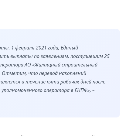
аты, 1 февраля 2021 года, Единый
ить выплаты по заявлениям, поступившим 25
 оператора АО «Жилищный строительный
. Отметим, что перевод накоплений
вляется в течение пяти рабочих дней после
 уполномоченного оператора в ЕНПФ», –