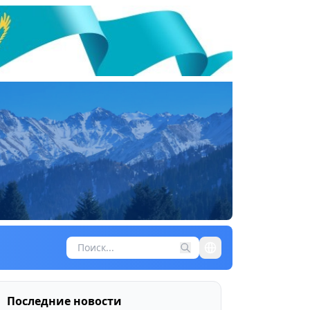
Последние новости