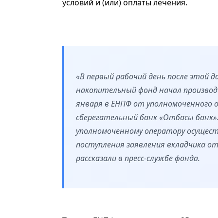
условий и (или) оплаты лечения.
«В первый рабочий день после этой д
накопительный фонд начал производ
января в ЕНПФ от уполномоченного
сберегательный банк «Отбасы банк»
уполномоченному оператору осущест
поступления заявления вкладчика от
рассказали в пресс-службе фонда.