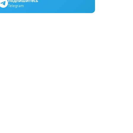
подпишитесь
Telegram