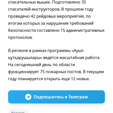
спасательных вышек. Подготовлено 35
спасателей-инструкторов. В прошлом году
проведено 42 рейдовых мероприятия, по
итогам которых за нарушение требований
безопасности составлено 15 административных
протоколов.
В регионе в рамках программы «Ауыл
құтқарушылары» ведётся масштабная работа.
На сегодняшний день по области
функционирует 75 пожарных постов. В текущем
году планируется открыть еще 12 новых.
Подпишитесь в Телеграм
#Алаколь