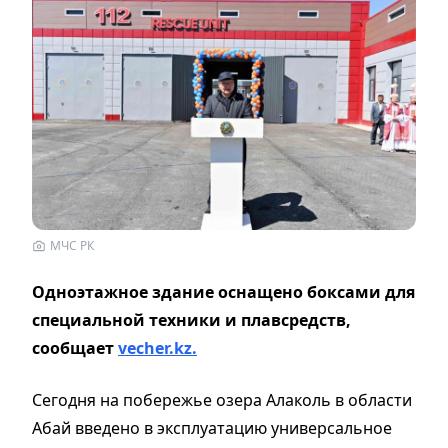
МЧС РК
Одноэтажное здание оснащено боксами для
специальной техники и плавсредств,
сообщает
vecher.kz.
Сегодня на побережье озера Алаколь в области
Абай введено в эксплуатацию универсальное