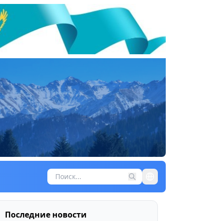
Последние новости