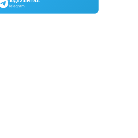
подпишитесь
Telegram