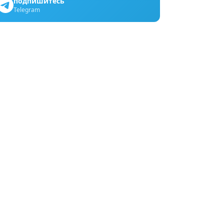
подпишитесь
Telegram