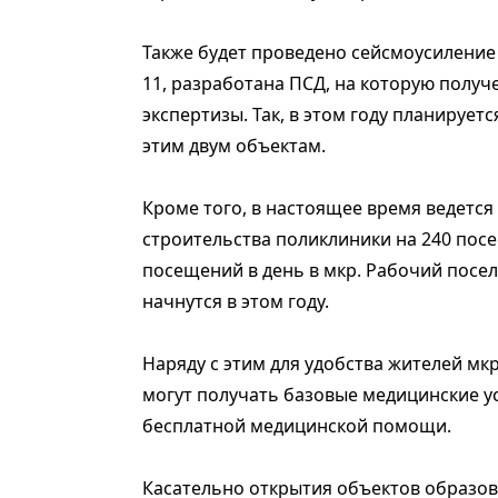
Также будет проведено сейсмоусилени
11, разработана ПСД, на которую полу
экспертизы. Так, в этом году планируе
этим двум объектам.
Кроме того, в настоящее время ведется
строительства поликлиники на 240 посе
посещений в день в мкр. Рабочий посело
начнутся в этом году.
Наряду с этим для удобства жителей мкр
могут получать базовые медицинские у
бесплатной медицинской помощи.
Касательно открытия объектов образов