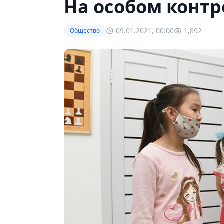
На особом контр
09.01.2021, 00:00
1,892
Общество